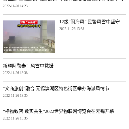
2022-11-26 14:23
12级“闹海风” 民警风雪中坚守
2022-11-26 13:38
新疆阿勒泰：风雪中救援
2022-11-26 13:38
“文商旅创”融合 无锡滨湖区特色街区举办海派风情节
2022-11-26 13:35
“格物致智 数实共生”2022世界物联网博览会在无锡开幕
2022-11-26 13:35