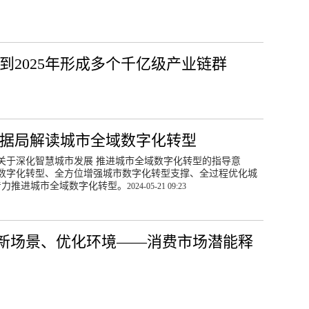
到2025年形成多个千亿级产业链群
数据局解读城市全域数字化转型
关于深化智慧城市发展 推进城市全域数字化转型的指导意
数字化转型、全方位增强城市数字化转型支撑、全过程优化城
着力推进城市全域数字化转型。
2024-05-21 09:23
新场景、优化环境——消费市场潜能释