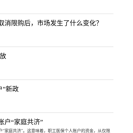
会取消限购后，市场发生了什么变化？
释放
户”新政
户“家庭共济”
户“家庭共济”。这意味着，职工医保个人账户的资金，从仅限