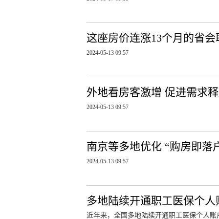
这座房价连涨13个月的省
2024-05-13 09:57
外地看房客激增 促进需求
2024-05-13 09:57
南京等多地优化 “购房即落
2024-05-13 09:57
多地陆续开通职工医保个人账
近年来，全国多地陆续开通职工医保个人账