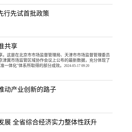
”先行先试首批政策
标准共享
共享。这是在北京市市场监督管理局、天津市市场监督管理委员
的京津冀市场监管区域协作会议上公布的最新数据，充分体现了
标准一体化”体系所取得的部分成效。
2024-05-17 09:20
推动产业创新的路子
发展 全省综合经济实力整体性跃升