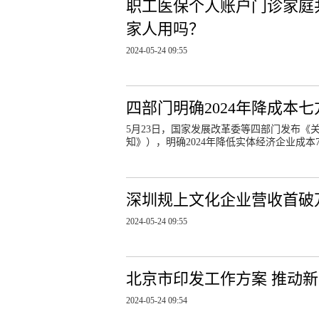
职工医保个人账户门诊家庭
家人用吗？
2024-05-24 09:55
四部门明确2024年降成本
5月23日，国家发展改革委等四部门发布《
知》），明确2024年降低实体经济企业成本
深圳规上文化企业营收首破
2024-05-24 09:55
北京市印发工作方案 推动
2024-05-24 09:54