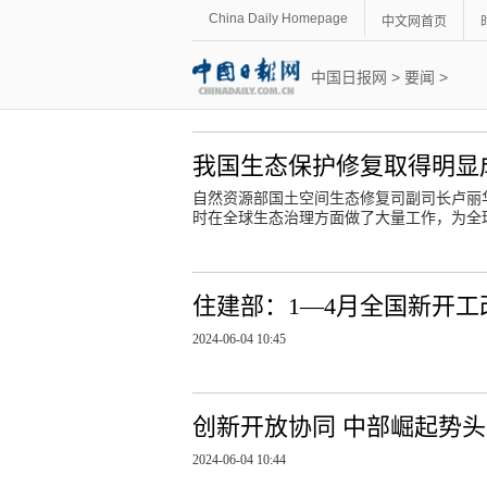
China Daily Homepage
中文网首页
中国日报网
>
要闻
>
我国生态保护修复取得明显
自然资源部国土空间生态修复司副司长卢丽
时在全球生态治理方面做了大量工作，为全
住建部：1—4月全国新开工
2024-06-04 10:45
创新开放协同 中部崛起势
2024-06-04 10:44