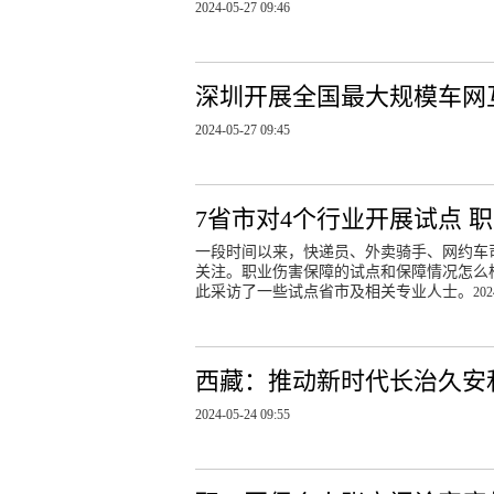
2024-05-27 09:46
深圳开展全国最大规模车网
2024-05-27 09:45
7省市对4个行业开展试点 
一段时间以来，快递员、外卖骑手、网约车
关注。职业伤害保障的试点和保障情况怎么
此采访了一些试点省市及相关专业人士。
202
西藏：推动新时代长治久安
2024-05-24 09:55