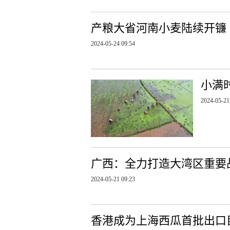
产粮大省河南小麦陆续开镰
2024-05-24 09:54
小满
2024-05-21
广西：全力打造大湾区重要
2024-05-21 09:23
香港成为上海西瓜首批出口