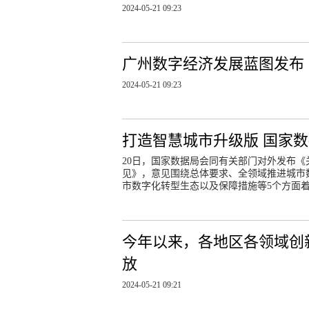
2024-05-21 09:23
广州数字经济发展蓝图发布 
2024-05-21 09:23
打造智慧城市升级版 国家
20日，国家数据局会同有关部门对外发布《
见》，意见围绕总体要求、全领域推进城市
市数字化转型生态以及保障措施等5个方面
今年以来，各地区各领域创
放
2024-05-21 09:21