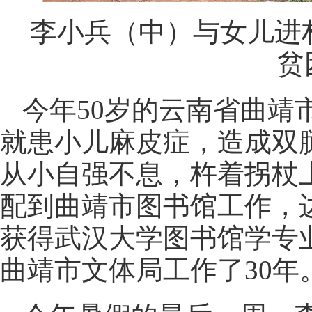
李小兵（中）与女儿进
贫
今年50岁的云南省曲靖
就患小儿麻皮症，造成双
从小自强不息，杵着拐杖上
配到曲靖市图书馆工作，边
获得武汉大学图书馆学专
曲靖市文体局工作了30年