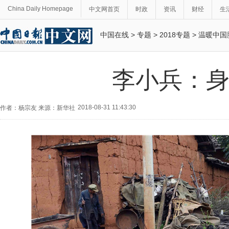
China Daily Homepage
中文网首页
时政
资讯
财经
生
中国在线
>
专题
>
2018专题
>
温暖中国
李小兵：
2018-08-31 11:43:30
作者：杨宗友 来源：新华社