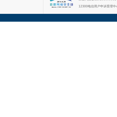
12300电信用户申诉受理中