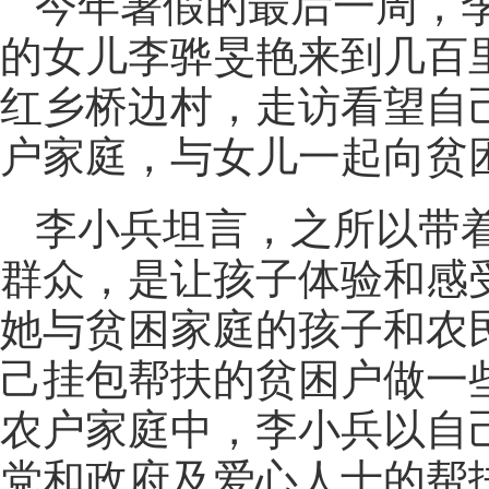
今年暑假的最后一周，李
的女儿李骅旻艳来到几百
红乡桥边村，走访看望自
户家庭，与女儿一起向贫
李小兵坦言，之所以带
群众，是让孩子体验和感
她与贫困家庭的孩子和农
己挂包帮扶的贫困户做一
农户家庭中，李小兵以自
党和政府及爱心人士的帮