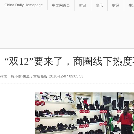
China Daily Homepage
中文网首页
时政
资讯
财经
生
“双12”要来了，商圈线下热度
2018-12-07 09:05:53
作者：唐小堞 来源：重庆商报