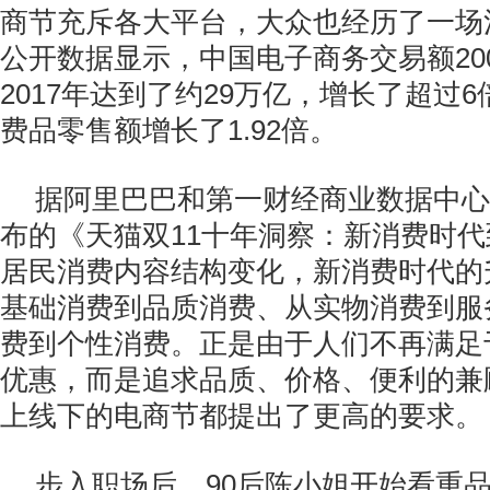
商节充斥各大平台，大众也经历了一场
公开数据显示，中国电子商务交易额20
2017年达到了约29万亿，增长了超过
费品零售额增长了1.92倍。
据阿里巴巴和第一财经商业数据中心
布的《天猫双11十年洞察：新消费时
居民消费内容结构变化，新消费时代的
基础消费到品质消费、从实物消费到服
费到个性消费。正是由于人们不再满足
优惠，而是追求品质、价格、便利的兼
上线下的电商节都提出了更高的要求。
步入职场后，90后陈小姐开始看重