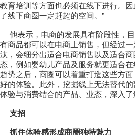
教育培训等方面也必须在线下进行。因
了线下商圈一定赶超的空间。”
他表示，电商的发展具有阶段性，目
有商品都可以在电商上销售，但经过一
汰，会细分出适合电商销售以及适合商
态，例如婴幼儿产品及服务就更适合在
趋势之后，商圈可以着重打造这些方面
好的体验。此外，挖掘线上无法替代的
体验与消费结合的产品、业态，深入了
支招
抓住体验感形成商圈独特魅力