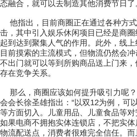
态融合，就可以去制造其他消费节日了
他指出，目前商圈正在通过各种方式
击，其中引入娱乐休闲项目已经是商圈
起到达到聚集人气的作用。此外，线上
目前摸索的主流模式，但物流仍然会冲
不出门就可以等到所购商品送上门来，
存在竞争关系。
那么，商圈应该如何提升吸引力呢？
会会长徐圣雄指出：“以双12为例，可
等方面切入。儿童用品、儿童食品等对
如果电商不拥抱实体连锁店，不把实体
物流配送点，消费者很难完全信任。而