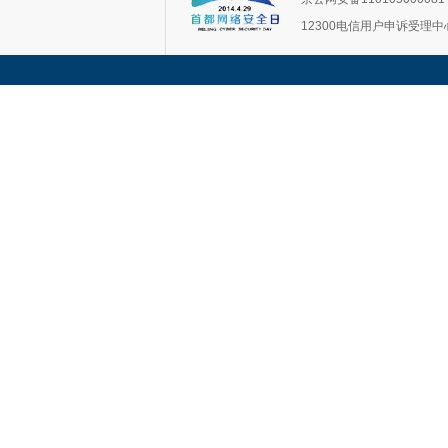
12300电信用户申诉受理中