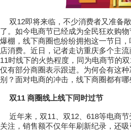
双12即将来临，不少消费者又准备
了。如今电商节已经成为全民狂欢购物
爆棚，线下商圈也纷纷拥抱这一节日，
店消费。近日，记者走访重庆多个主流
11时线下的火热程度，同为电商节的双
仅有部分商圈表示跟进。为何会有这种
别？面对电商的冲击，线下商圈都有哪
双11 商圈线上线下同时过节
近年来，双11、双12、618等电商
关注，销售额不仅年年刷新纪录，还吸