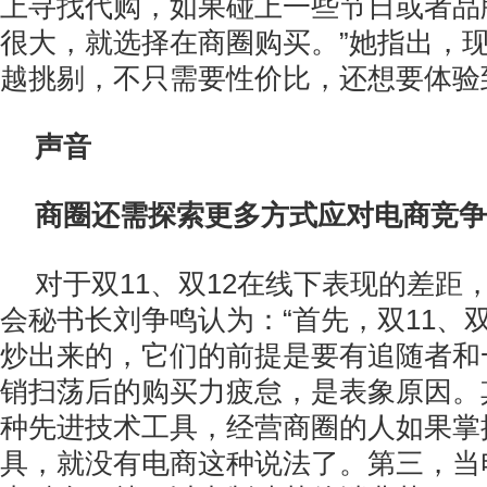
上寻找代购，如果碰上一些节日或者品
很大，就选择在商圈购买。”她指出，
越挑剔，不只需要性价比，还想要体验
声音
商圈还需探索更多方式应对电商竞争
对于双11、双12在线下表现的差距
会秘书长刘争鸣认为：“首先，双11、
炒出来的，它们的前提是要有追随者和
销扫荡后的购买力疲怠，是表象原因。
种先进技术工具，经营商圈的人如果掌
具，就没有电商这种说法了。第三，当