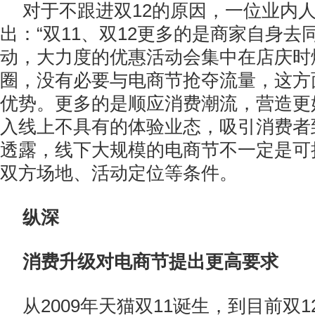
对于不跟进双12的原因，一位业内
出：“双11、双12更多的是商家自身
动，大力度的优惠活动会集中在店庆时
圈，没有必要与电商节抢夺流量，这方
优势。更多的是顺应消费潮流，营造更
入线上不具有的体验业态，吸引消费者
透露，线下大规模的电商节不一定是可
双方场地、活动定位等条件。
纵深
消费升级对电商节提出更高要求
从2009年天猫双11诞生，到目前双1