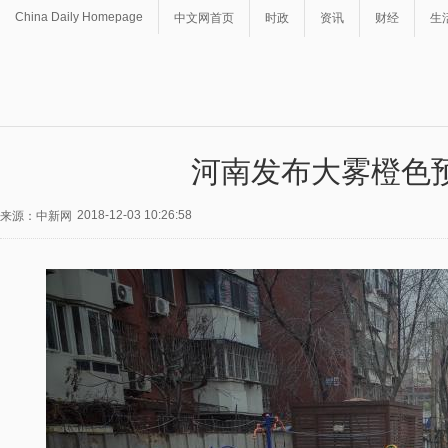
China Daily Homepage
中文网首页
时政
资讯
财经
生
河南发布大雾橙色
2018-12-03 10:26:58
来源：中新网