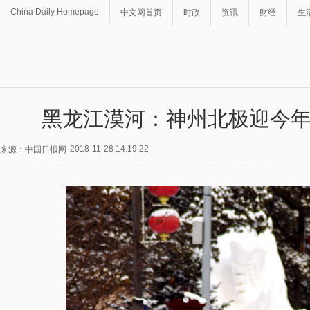
China Daily Homepage
中文网首页
时政
资讯
财经
生
黑龙江漠河：神州北极迎今
2018-11-28 14:19:22
来源：中国日报网