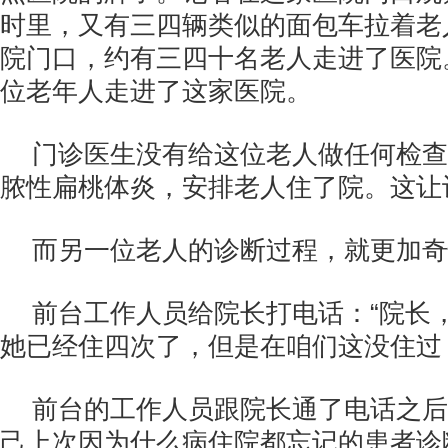
时里，又有三四辆类似的面包车拉着老
院门口，约有三四十名老人走进了医院
位老年人走进了这家医院。
门诊医生没有给这位老人做任何检查
脓性扁桃体炎，安排老人住了院。这让
而另一位老人的诊断过程，就更加奇
前台工作人员给院长打电话：“院长
她已经住四次了，但是在咱们这没住过
前台的工作人员跟院长通了电话之后
己上次因为什么病住院都忘记的患者诊断