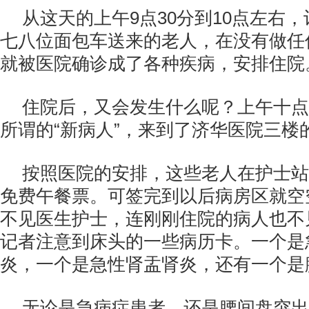
从这天的上午9点30分到10点左右
七八位面包车送来的老人，在没有做任
就被医院确诊成了各种疾病，安排住院
住院后，又会发生什么呢？上午十点
所谓的“新病人”，来到了济华医院三楼
按照医院的安排，这些老人在护士站
免费午餐票。可签完到以后病房区就空
不见医生护士，连刚刚住院的病人也不
记者注意到床头的一些病历卡。一个是
炎，一个是急性肾盂肾炎，还有一个是
无论是急病症患者，还是腰间盘突出