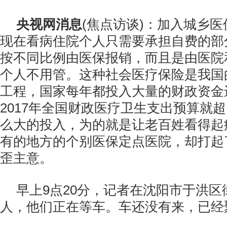
央视网消息
(焦点访谈)：加入城乡
现在看病住院个人只需要承担自费的部
按不同比例由医保报销，而且是由医院
个人不用管。这种社会医疗保险是我国
工程，国家每年都投入大量的财政资金
2017年全国财政医疗卫生支出预算就超
么大的投入，为的就是让老百姓看得起
有的地方的个别医保定点医院，却打起
歪主意。
早上9点20分，记者在沈阳市于洪
人，他们正在等车。车还没有来，已经