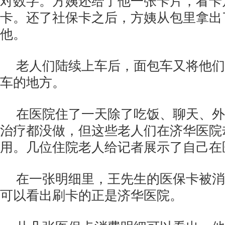
对数字。方姨还给了他一张卡片，看卡
卡。还了社保卡之后，方姨从包里拿出
他。
老人们陆续上车后，面包车又将他们
车的地方。
在医院住了一天除了吃饭、聊天、外
治疗都没做，但这些老人们在济华医院
用。几位住院老人给记者展示了自己在
在一张明细里，王先生的医保卡被消
可以看出刷卡的正是济华医院。