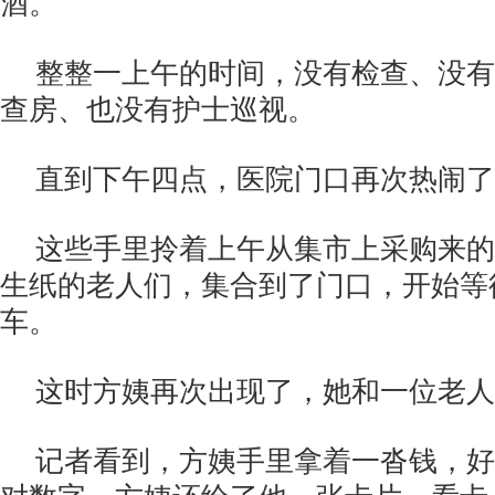
酒。
整整一上午的时间，没有检查、没有
查房、也没有护士巡视。
直到下午四点，医院门口再次热闹了
这些手里拎着上午从集市上采购来的
生纸的老人们，集合到了门口，开始等
车。
这时方姨再次出现了，她和一位老人
记者看到，方姨手里拿着一沓钱，好