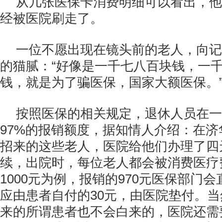
从几张医保卡消费明细可以看出，他
经被医院刷走了。
一位不愿出现在镜头前的老人，向记
的猫腻：“好像是一千七八百块钱，一
钱，就是为了骗医保，国家大额医保。
按照医保的相关规定，退休人员在一
97%的报销额度，据知情人介绍：在
招来的这些老人，医院给他们办理了四
续，出院时，每位老人都会被消费医疗
1000元为例，报销的970元医保部门
应由患者自付的30元，由医院垫付。
来的所谓患者也不会白来的，医院还需