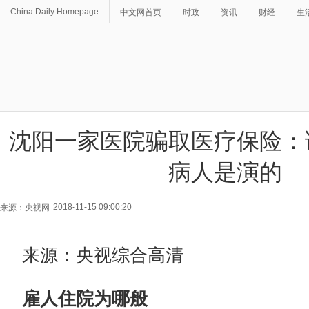
China Daily Homepage
中文网首页
时政
资讯
财经
生
沈阳一家医院骗取医疗保险：
病人是演的
2018-11-15 09:00:20
来源：央视网
来源：央视综合高清
雇人住院为哪般