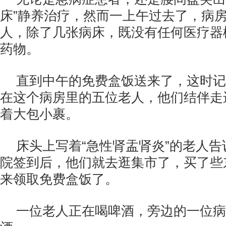
床”静养治疗，然而一上午过去了，病
人，除了几张病床，既没有任何医疗器
药物。
直到中午的免费盒饭送来了，这时记
在这个病房里的五位老人，他们结伴走
着大包小裹。
床头上写着“急性肾盂肾炎”的老人
院签到后，他们就去逛集市了，买了些
来领取免费盒饭了。
一位老人正在喝啤酒，旁边的一位病