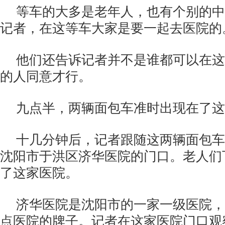
等车的大多是老年人，也有个别的中
记者，在这等车大家是要一起去医院的
他们还告诉记者并不是谁都可以在这
的人同意才行。
九点半，两辆面包车准时出现在了这
十几分钟后，记者跟随这两辆面包车
沈阳市于洪区济华医院的门口。老人们
了这家医院。
济华医院是沈阳市的一家一级医院，
点医院的牌子。记者在这家医院门口观