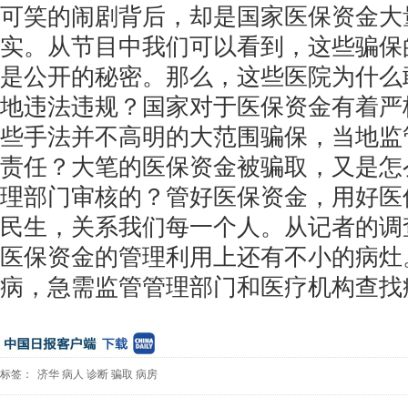
可笑的闹剧背后，却是国家医保资金大
实。从节目中我们可以看到，这些骗保
是公开的秘密。那么，这些医院为什么
地违法违规？国家对于医保资金有着严
些手法并不高明的大范围骗保，当地监
责任？大笔的医保资金被骗取，又是怎
理部门审核的？管好医保资金，用好医
民生，关系我们每一个人。从记者的调
医保资金的管理利用上还有不小的病灶
病，急需监管管理部门和医疗机构查找
标签：
济华
病人
诊断
骗取
病房