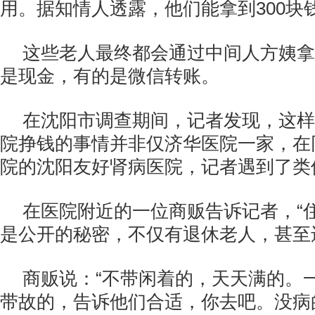
用。据知情人透露，他们能拿到300块
这些老人最终都会通过中间人方姨拿
是现金，有的是微信转账。
在沈阳市调查期间，记者发现，这样
院挣钱的事情并非仅济华医院一家，在
院的沈阳友好肾病医院，记者遇到了类
在医院附近的一位商贩告诉记者，“
是公开的秘密，不仅有退休老人，甚至
商贩说：“不带闲着的，天天满的。
带故的，告诉他们合适，你去吧。没病