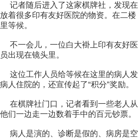
记者随后进入了这家棋牌社，发现在
放着很多印有友好医院的物资。在二楼
里等候。
不一会儿，一位白大褂上印有友好医
员出现在镜头里。
这位工作人员给等候在这里的病人发
病人住院的，还宣传起了“积分”奖励。
在棋牌社门口，记者看到一些老人从
他们一边走一边数着手中的百元钞票。
病人是演的、诊断是假的、病房是空