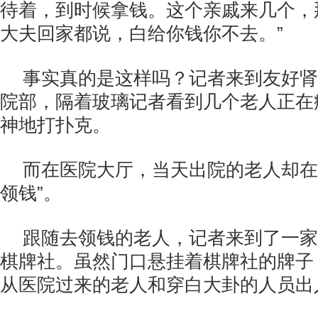
待着，到时候拿钱。这个亲戚来几个，
大夫回家都说，白给你钱你不去。”
事实真的是这样吗？记者来到友好肾
院部，隔着玻璃记者看到几个老人正在
神地打扑克。
而在医院大厅，当天出院的老人却在
领钱”。
跟随去领钱的老人，记者来到了一家
棋牌社。虽然门口悬挂着棋牌社的牌子
从医院过来的老人和穿白大卦的人员出