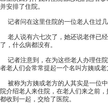
并安排了住院。
记者问在这里住院的一位老人住过几
老人说有六七次了，她还说老伴已经
了，什么病都没有。
记者注意到，在为这些老人办理住院
者老人们会常常提起一个名叫方姨或老
被称为方姨或老方的人其实是一位中
院介绍老人来住院，在老人们来之前，
都收到一起，交给了医院。