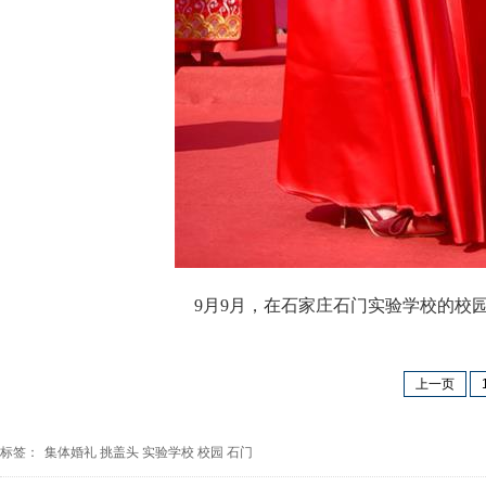
9月9月，在石家庄石门实验学校的校
上一页
标签：
集体婚礼
挑盖头
实验学校
校园
石门