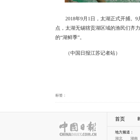
2018年9月1日，太湖正式开捕
点，太湖无锡辖贡湖区域的渔民们齐
的“湖鲜季”。
（中国日报江苏记者站）
标签：
首页
地方频道：
湖北
湖南