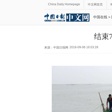
China Daily Homepage
中文网首页
中国在线
>
结束
2018-09-06 16:03:28
来源：中国日报网