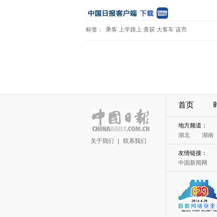
标签：
乘客
上学路上
查获
大客车
该市
首页
地方频道：
湖北
湖南
关于我们
|
联系我们
友情链接：
中国新闻网