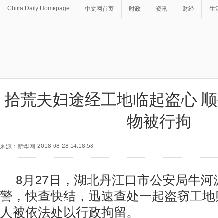
China Daily Homepage
中文网首页
时政
资讯
财经
生
拾荒夫妇途经工地临起盗心 
物被行拘
2018-08-28 14:18:58
来源：新华网
8月27日，湖北丹江口市公安局牛
警，快查快结，迅速查处一起盗窃工地
人被依法处以行政拘留。