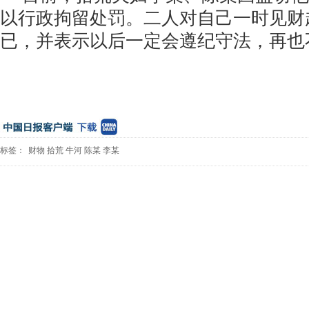
以行政拘留处罚。二人对自己一时见财
已，并表示以后一定会遵纪守法，再也
标签：
财物
拾荒
牛河
陈某
李某