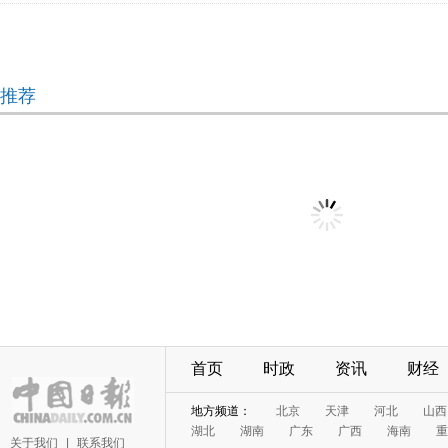
推荐
首页
时政
资讯
财经
地方频道：
北京
天津
河北
山西
湖北
湖南
广东
广西
海南
重
关于我们
|
联系我们