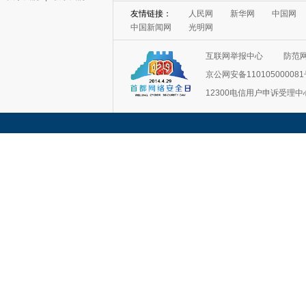
友情链接：
人民网
新华网
中国网
中国新闻网
光明网
互联网举报中心
防范
京公网安备11010500008
12300电信用户申诉受理中