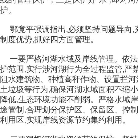
护。
鄂竟平强调指出,必须坚持问题导向
制度优势,抓好四方面管理。
一要严格河湖水域及岸线管理。依法
护范围,实行涉河湖行为全过程监管,严
阻水建筑物、种植高秆作物、设置拦河
土垃圾等行为,确保河湖水域面积不缩小
降低,生态环境功能不削弱。严格水域
途管制,合理划分保护区、保留区、控
利用区,实现岸线资源节约集约利用。