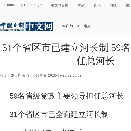
China Daily Homepage
中文网首页
时政
资讯
财经
生
中国在线
>
地方
31个省区市已建立河长制 59
任总河长
2018-07-20 09:08:52
作者：张红兵 来源：法制日报
59名省级党政主要领导担任总河长
31个省区市已全面建立河长制