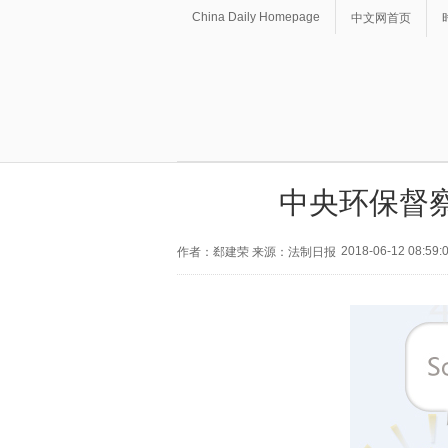
China Daily Homepage
中文网首页
中央环保督
2018-06-12 08:59:
作者：郄建荣 来源：法制日报