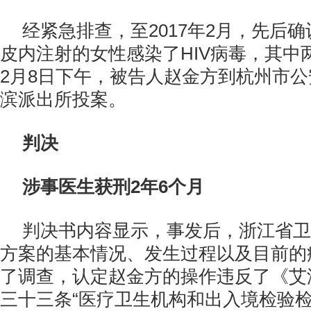
经紧急排查，至2017年2月，先后
皮内注射的女性感染了HIV病毒，其中
2月8日下午，被告人赵金方到杭州市
滨派出所投案。
判决
涉事医生获刑2年6个月
判决书内容显示，事发后，浙江省卫
方案的基本情况、发生过程以及目前的
了调查，认定赵金方的操作违反了《艾
三十三条“医疗卫生机构和出入境检验