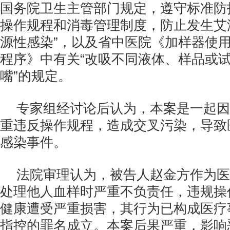
国务院卫生主管部门规定，遵守标准防
操作规程和消毒管理制度，防止发生艾
源性感染”，以及省中医院《加样器使
程序》中有关“改吸不同液体、样品或
嘴”的规定。
专家组经讨论后认为，本案是一起因
重违反操作规程，造成交叉污染，导致
感染事件。
法院审理认为，被告人赵金方作为医
处理他人血样时严重不负责任，违规操
健康遭受严重损害，其行为已构成医疗
指控的罪名成立。本案后果严重，影响