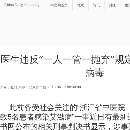
China Daily Homepage
中文网首页
时政
资讯
财经
生
医生违反“一人一管一抛弃”规定
病毒
2018-06-12 08:30:00
作者：张雅 来源：北京青年报
此前备受社会关注的“浙江省中医院
致5名患者感染艾滋病”一事近日有最新
书网公布的相关刑事判决书显示，涉事