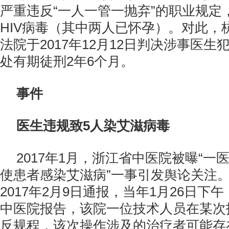
严重违反“一人一管一抛弃”的职业规定
HIV病毒（其中两人已怀孕）。对此，
法院于2017年12月12日判决涉事医
处有期徒刑2年6个月。
事件
医生违规致5人染艾滋病毒
2017年1月，浙江省中医院被曝“一
使患者感染艾滋病”一事引发舆论关注
2017年2月9日通报，当年1月26日下
中医院报告，该院一位技术人员在某次
反规程，该次操作涉及的治疗者可能存