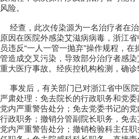
风险。
经查，此次传染源为一名治疗者在治
原因在医院外感染艾滋病病毒，浙江省
员违反“一人一管一抛弃”操作规程，在
管造成交叉污染，导致部分治疗者感染
重大医疗事故。经疾控机构检测，确诊
事发后，有关部门已对浙江省中医院
严肃处理：免去院长的行政职务和党委
党内严重警告处分；免去党委书记的党
行政职务；撤销分管副院长职务，免去
党内严重警告处分；撤销检验科主任职