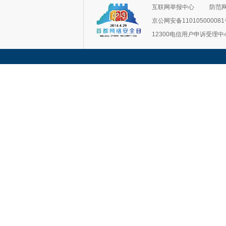
互联网举报中心
防范
京公网安备11010500008
12300电信用户申诉受理中