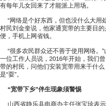
有每年儿女回来了才能派上用场。
“网络是个好东西，但也没什么大用
村民刘金奎说，他家通宽带的主要目的
便，手机上网省钱。
“很多农民群众还不善于使用网络。
一位工作人员说，2016年开始，我们
带的村民，问他们安装宽带用来干什么
是“耍”。
“宽带下乡”伴生现象须警惕
山西省静乐县电商办主任张宝珍表示