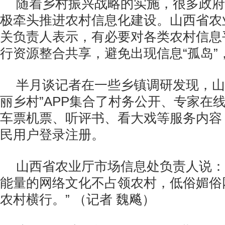
随着乡村振兴战略的实施，很多政府
极牵头推进农村信息化建设。山西省农
关负责人表示，有必要对各类农村信息
行资源整合共享，避免出现信息“孤岛”
半月谈记者在一些乡镇调研发现，山
丽乡村”APP集合了村务公开、专家在
车票机票、听评书、看大戏等服务内容
民用户登录注册。
山西省农业厅市场信息处负责人说：
能量的网络文化不占领农村，低俗媚俗
农村横行。” （记者 魏飚）