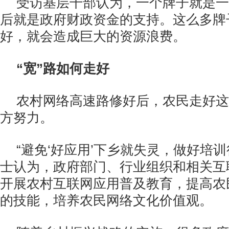
受访基层干部认为，一个牌子就是一
后就是政府财政资金的支持。这么多牌
好，就会造成巨大的资源浪费。
“宽”路如何走好
农村网络高速路修好后，农民走好这
方努力。
“避免‘好应用’下乡就失灵，做好培
士认为，政府部门、行业组织和相关互
开展农村互联网应用普及教育，提高农
的技能，培养农民网络文化价值观。