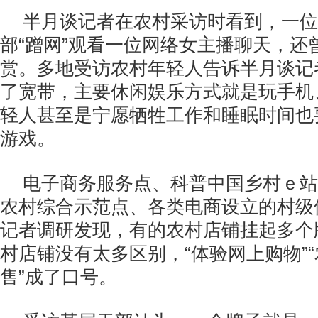
半月谈记者在农村采访时看到，一位
部“蹭网”观看一位网络女主播聊天，还
赏。多地受访农村年轻人告诉半月谈记
了宽带，主要休闲娱乐方式就是玩手机
轻人甚至是宁愿牺牲工作和睡眠时间也
游戏。
电子商务服务点、科普中国乡村ｅ站
农村综合示范点、各类电商设立的村级
记者调研发现，有的农村店铺挂起多个
村店铺没有太多区别，“体验网上购物”
售”成了口号。