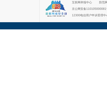
互联网举报中心
防范
京公网安备11010500008
12300电信用户申诉受理中