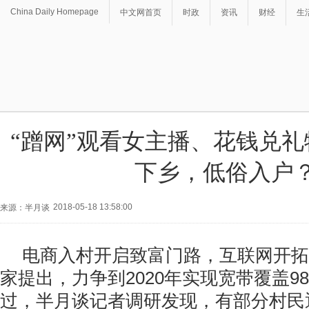
China Daily Homepage
中文网首页
时政
资讯
财经
生
“蹭网”观看女主播、花钱兑
下乡，低俗入户
2018-05-18 13:58:00
来源：半月谈
电商入村开启致富门路，互联网开拓
家提出，力争到2020年实现宽带覆盖9
过，半月谈记者调研发现，有部分村民