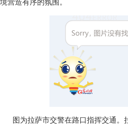
境营造有序的氛围。
图为拉萨市交警在路口指挥交通。