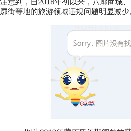
注意到，自2018年初以来，八廓商城
廓街等地的旅游领域违规问题明显减少