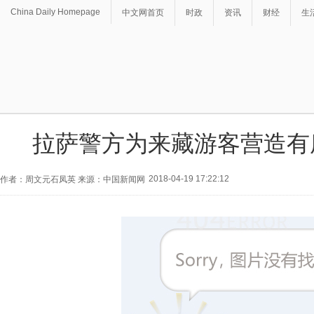
China Daily Homepage
中文网首页
时政
资讯
财经
生
拉萨警方为来藏游客营造有
2018-04-19 17:22:12
作者：周文元石凤英 来源：中国新闻网