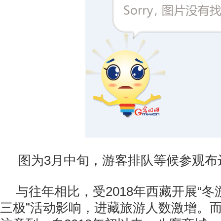
图为3月中旬，游客排队等候参观布
与往年相比，受2018年西藏开展“冬
三极”活动影响，进藏旅游人数激增。