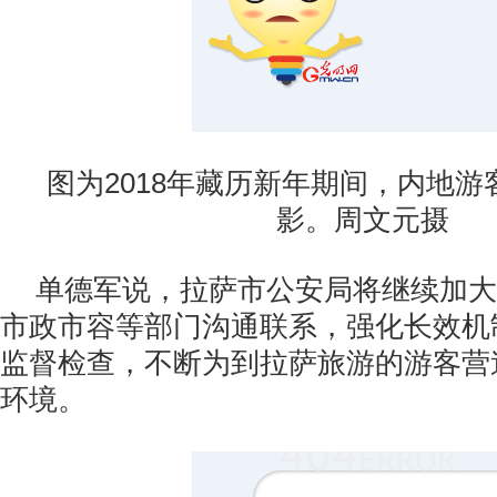
图为2018年藏历新年期间，内地
影。周文元摄
单德军说，拉萨市公安局将继续加大
市政市容等部门沟通联系，强化长效机
监督检查，不断为到拉萨旅游的游客营
环境。