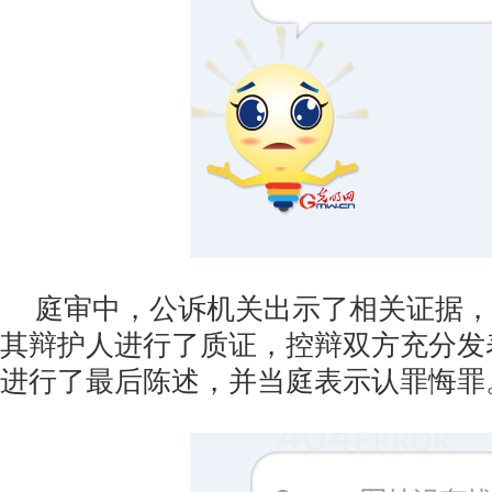
庭审中，公诉机关出示了相关证据，
其辩护人进行了质证，控辩双方充分发
进行了最后陈述，并当庭表示认罪悔罪