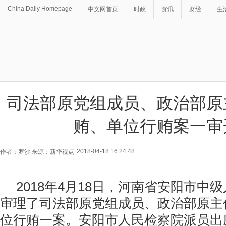
China Daily Homepage
中文网首页
时政
资讯
财经
生
司法部原党组成员、政治部原
贿、单位行贿案一审
2018-04-18 16:24:48
作者：罗沙 来源：新华视点
2018年4月18日，河南省安阳市中
审理了司法部原党组成员、政治部原主
位行贿一案。安阳市人民检察院派员出