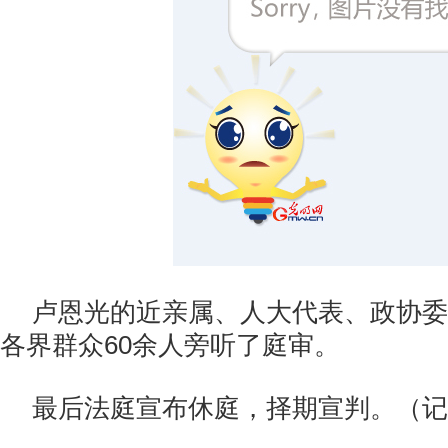
卢恩光的近亲属、人大代表、政协委
各界群众60余人旁听了庭审。
最后法庭宣布休庭，择期宣判。（记