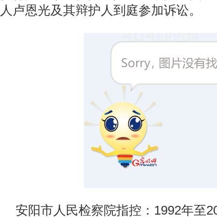
人卢恩光及其辩护人到庭参加诉讼。
安阳市人民检察院指控：1992年至2