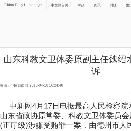
China Daily Homepage
中文网首页
时政
资讯
财经
生
山东科教文卫体委原副主任魏绍
诉
2018-04-18 16:24:48
来源：中国新闻网
中新网4月17日电据最高人民检察
山东省政协原常委、科教文卫体委员会
(正厅级)涉嫌受贿罪一案，由德州市人