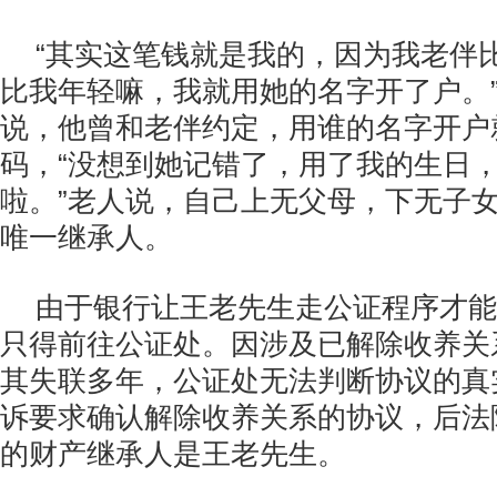
“其实这笔钱就是我的，因为我老伴
比我年轻嘛，我就用她的名字开了户。
说，他曾和老伴约定，用谁的名字开户
码，“没想到她记错了，用了我的生日
啦。”老人说，自己上无父母，下无子
唯一继承人。
由于银行让王老先生走公证程序才能
只得前往公证处。因涉及已解除收养关
其失联多年，公证处无法判断协议的真
诉要求确认解除收养关系的协议，后法
的财产继承人是王老先生。