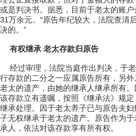
或是判决书。据悉，目前于老太的账户
31万余元。“原告年纪较大，法院查清
决的。”
有权继承 老太存款归原告
经过审理，法院当庭作出判决，于老
行存款的二分之一应属原告所有，另外
老太的遗产，由她的继承人继承所有。
该存款立有遗嘱，按照《继承法》规定
继承处理。因于老太养子已与原告夫妇
子无权继承于老太的遗产。原告作为于
承人，依法对该存款享有所有权。