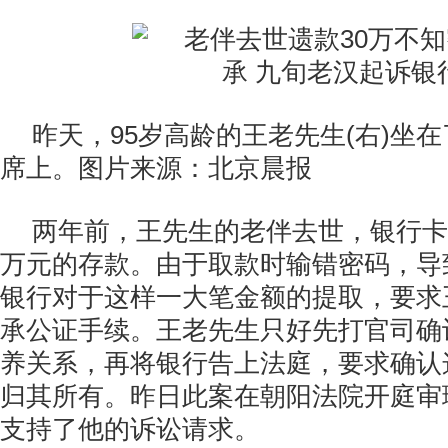
昨天，95岁高龄的王老先生(右)坐
席上。图片来源：北京晨报
两年前，王先生的老伴去世，银行卡
万元的存款。由于取款时输错密码，导
银行对于这样一大笔金额的提取，要求
承公证手续。王老先生只好先打官司确
养关系，再将银行告上法庭，要求确认
归其所有。昨日此案在朝阳法院开庭审
支持了他的诉讼请求。