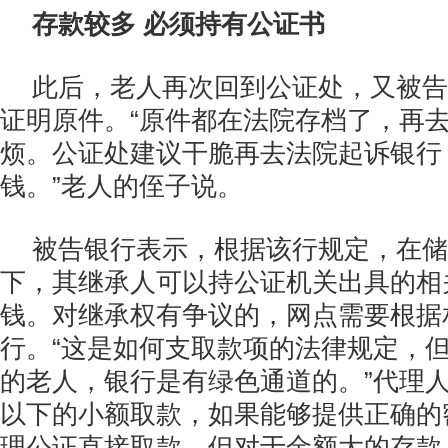
存款较多 必须持有公证书
此后，老人再次回到公证处，又被告
证明原件。“原件都在法院存档了，再
烦。公证处建议干脆再去法院起诉银行
钱。”老人的侄子说。
被告银行表示，根据该行规定，在储
下，其继承人可以持公证机关出具的相
钱。对继承权有争议的，网点需要根据
行。“这是如何支取款项的法律规定，
的老人，银行是有绿色通道的。”代理人
以下的小额取款，如果能够提供正确的
理公证直接取款，但对于金额大的存款