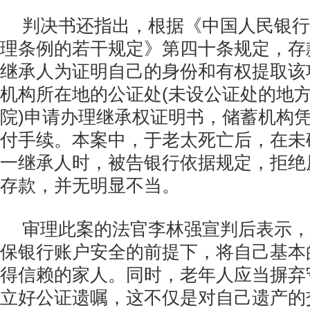
判决书还指出，根据《中国人民银行
理条例的若干规定》第四十条规定，存
继承人为证明自己的身份和有权提取该
机构所在地的公证处(未设公证处的地
院)申请办理继承权证明书，储蓄机构
付手续。本案中，于老太死亡后，在未
一继承人时，被告银行依据规定，拒绝
存款，并无明显不当。
审理此案的法官李林强宣判后表示，
保银行账户安全的前提下，将自己基本
得信赖的家人。同时，老年人应当摒弃
立好公证遗嘱，这不仅是对自己遗产的