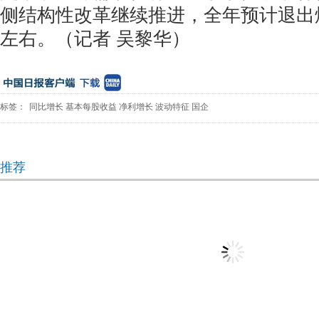
侧结构性改革继续推进，全年预计退出煤
左右。（记者 吴黎华）
标签：
同比增长
基本每股收益
净利增长
波动特征
国企
推荐