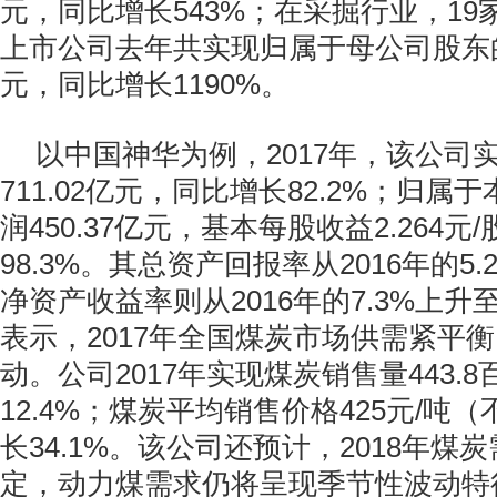
元，同比增长543%；在采掘行业，1
上市公司去年共实现归属于母公司股东的净
元，同比增长1190%。
以中国神华为例，2017年，该公司
711.02亿元，同比增长82.2%；归
润450.37亿元，基本每股收益2.264元
98.3%。其总资产回报率从2016年的5.
净资产收益率则从2016年的7.3%上升至
表示，2017年全国煤炭市场供需紧平
动。公司2017年实现煤炭销售量443.
12.4%；煤炭平均销售价格425元/吨
长34.1%。该公司还预计，2018年煤
定，动力煤需求仍将呈现季节性波动特