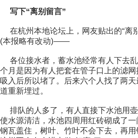
写下“离别留言”
在杭州本地论坛上，网友贴出的“离
(本报略有改动)——
各位接水者，蓄水池经常有人下去乱
个月是因为有人把套在管子口上的滤网
吸入后所以堵了。后来六个人找了两天
道重新埋过。
排队的人多了，有人直接下水池用壶
使水源清洁，水池四周用红砖砌成了一
钢瓦盖住，树叶、竹叶不会下去，再用