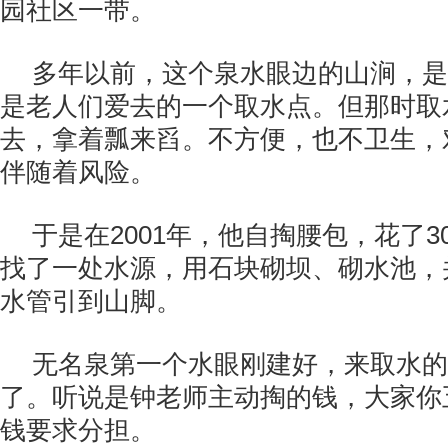
园社区一带。
多年以前，这个泉水眼边的山涧，是
是老人们爱去的一个取水点。但那时取
去，拿着瓢来舀。不方便，也不卫生，
伴随着风险。
于是在2001年，他自掏腰包，花了3
找了一处水源，用石块砌坝、砌水池，
水管引到山脚。
无名泉第一个水眼刚建好，来取水的
了。听说是钟老师主动掏的钱，大家你
钱要求分担。