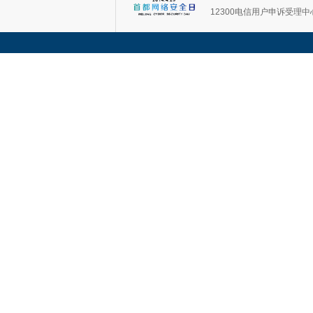
12300电信用户申诉受理中