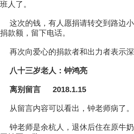
班人了。
这次的钱，有人愿捐请转交到路边小
捐款额，留下电话。
再次向爱心的捐款者和出力者表示深
八十三岁老人：钟鸿亮
离别留言 2018.1.15
从留言内容可以看出，钟老师病了。
钟老师是余杭人，退休后住在原牛奶