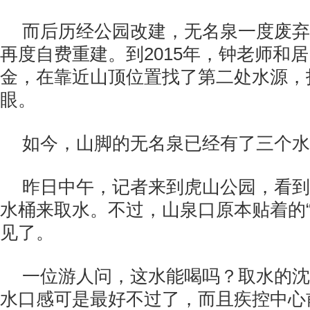
而后历经公园改建，无名泉一度废弃
再度自费重建。到2015年，钟老师和居
金，在靠近山顶位置找了第二处水源，
眼。
如今，山脚的无名泉已经有了三个水
昨日中午，记者来到虎山公园，看到
水桶来取水。不过，山泉口原本贴着的“
见了。
一位游人问，这水能喝吗？取水的沈
水口感可是最好不过了，而且疾控中心