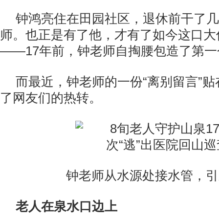
钟鸿亮住在田园社区，退休前干了几
师。也正是有了他，才有了如今这口大
——17年前，钟老师自掏腰包造了第
而最近，钟老师的一份“离别留言”
了网友们的热转。
钟老师从水源处接水管，引
老人在泉水口边上