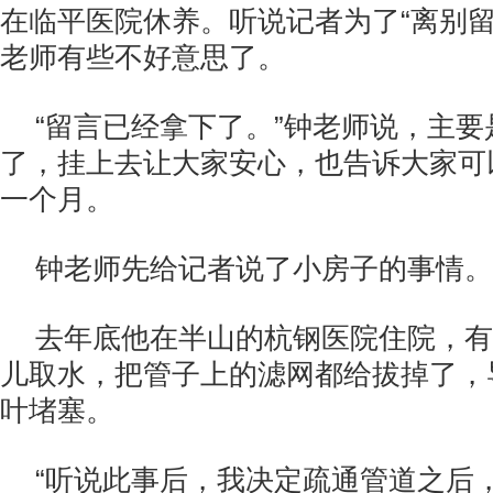
在临平医院休养。听说记者为了“离别留
老师有些不好意思了。
“留言已经拿下了。”钟老师说，主
了，挂上去让大家安心，也告诉大家可
一个月。
钟老师先给记者说了小房子的事情。
去年底他在半山的杭钢医院住院，有
儿取水，把管子上的滤网都给拔掉了，
叶堵塞。
“听说此事后，我决定疏通管道之后