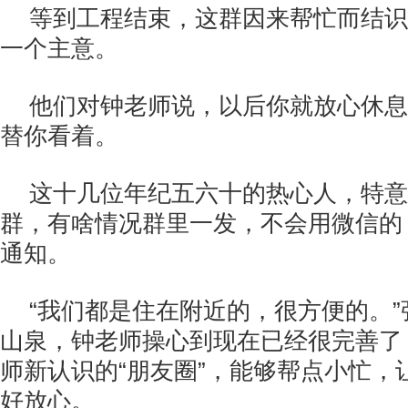
等到工程结束，这群因来帮忙而结识
一个主意。
他们对钟老师说，以后你就放心休息
替你看着。
这十几位年纪五六十的热心人，特意
群，有啥情况群里一发，不会用微信的
通知。
“我们都是住在附近的，很方便的。
山泉，钟老师操心到现在已经很完善了
师新认识的“朋友圈”，能够帮点小忙，
好放心。