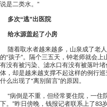
说是二类水。”
多次“逃”出医院
给水源盖起了小房
随着取水者越来越多，山泉成了老人
的“孩子”。隔个三五天，钟老师就会上
有没有被污染、滤水口有没有被落叶堵
体，却是越来越支撑不起这样的例行巡
什么出现了“离别留言”的原因。
“病倒是不重，但经常要住院，一住
下。”昨日傍晚，钱报记者联系上了83