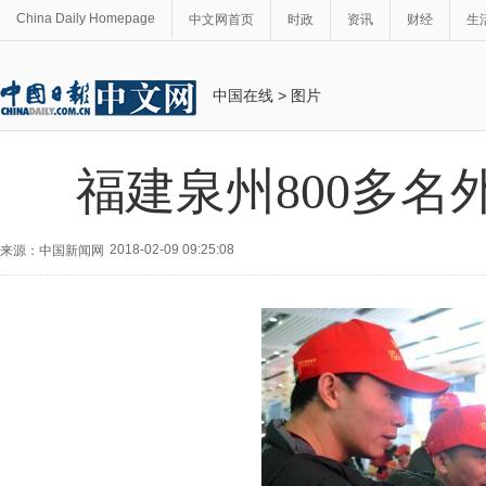
China Daily Homepage
中文网首页
时政
资讯
财经
生
中国在线
>
图片
福建泉州800多
2018-02-09 09:25:08
来源：中国新闻网