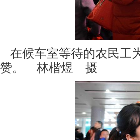
在候车室等待的农民工
赞。 林楷煜 摄