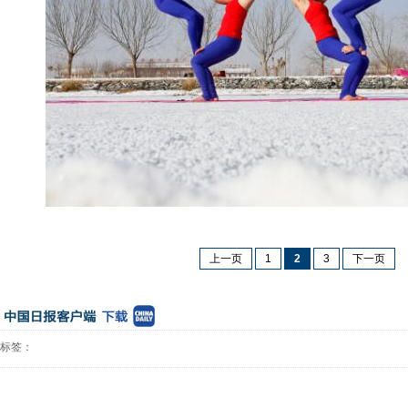
上一页
1
2
3
下一页
标签：