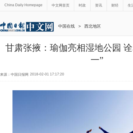
China Daily Homepage
中文网首页
时政
资讯
财经
生
中国在线
>
西北地区
甘肃张掖：瑜伽亮相湿地公园 诠释
一”
2018-02-01 17:17:20
来源：中国日报网