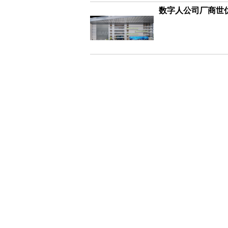
数字人公司厂商世