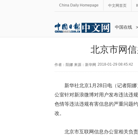
China Daily Homepage
中文网首页
中国在线
北京市网信
2018-01-29 08:45:42
作者：阳娜 来源：新华网
新华社北京1月28日电（记者阳
公室针对新浪微博对用户发布违法违
色情等违法违规有害信息的严重问题
改。
北京市互联网信息办公室相关负