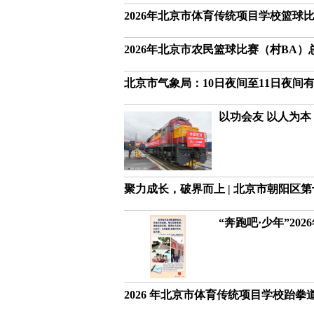
2026年北京市体育传统项目学校篮球
2026年北京市农民篮球比赛（村BA
北京市气象局：10日夜间至11日夜间
以功会友 以人为
聚力成长，破界而上 | 北京市朝阳区
“奔跑吧·少年”2
2026 年北京市体育传统项目学校跆