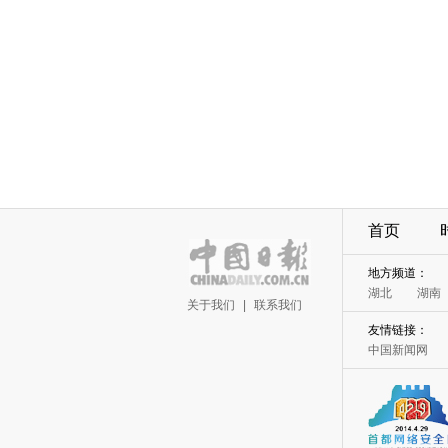
首页
地方频道：
湖北
湖南
关于我们
|
联系我们
友情链接：
中国新闻网