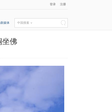
登录
注册
动新媒体
中国搜索
铜坐佛