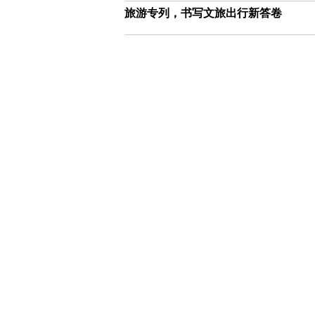
旅游专列，书写文旅出行新答卷