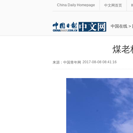
China Daily Homepage
中文网首页
中国在线
>
煤老
2017-08-08 08:41:16
来源：中国青年网