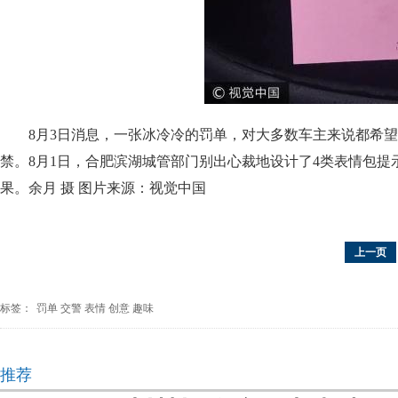
8月3日消息，一张冰冷冷的罚单，对大多数车主来说都希
禁。8月1日，合肥滨湖城管部门别出心裁地设计了4类表情包提
果。余月 摄 图片来源：视觉中国
上一页
标签：
罚单
交警
表情
创意
趣味
推荐