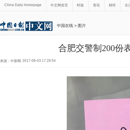
China Daily Homepage
中文网首页
时政
资讯
财经
生
中国在线
>
图片
合肥交警制200份
2017-08-03 17:28:54
来源：中新网