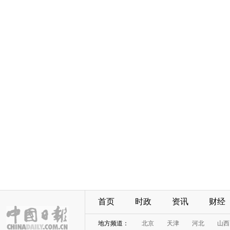
首页
时政
资讯
财经
地方频道：
北京
天津
河北
山西