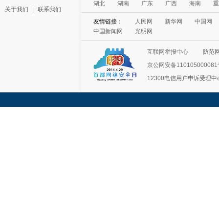
湖北
湖南
广东
广西
海南
重
关于我们
|
联系我们
友情链接：
人民网
新华网
中国网
中国新闻网
光明网
互联网举报中心
防范
京公网安备11010500008
12300电信用户申诉受理中