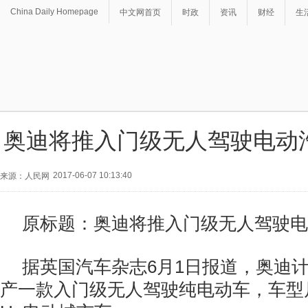
China Daily Homepage
中文网首页
时政
资讯
财经
生
奥迪将推入门级无人驾驶电动汽
2017-06-07 10:13:40
来源：人民网
原标题：奥迪将推入门级无人驾驶电动
据英国汽车杂志6月1日报道，奥迪计
产一款入门级无人驾驶纯电动车，车型尺