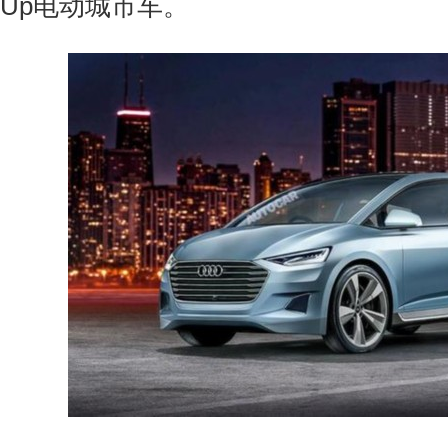
Up电动城市车。