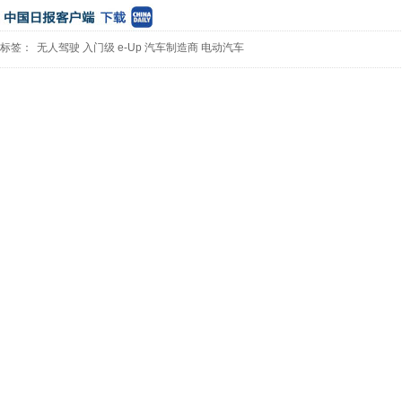
标签：
无人驾驶
入门级
e-Up
汽车制造商
电动汽车