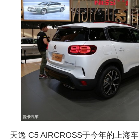
天逸 C5 AIRCROSS于今年的上