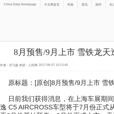
China Daily Homepage
中文网首页
时政
资讯
财经
生
8月预售/9月上市 雪铁龙
2017-06-07 10:13:40
作者：刘飞扬 来源：人民网
原标题：[原创]8月预售/9月上市 
日前我们获得消息，在上海车展期间
逸 C5 AIRCROSS车型将于7月份正