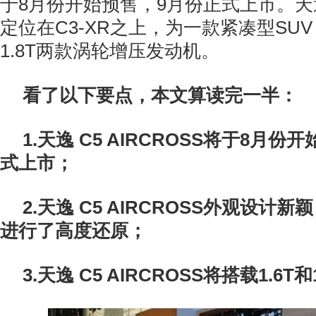
于8月份开始预售，9月份正式上市。天逸 C
定位在C3-XR之上，为一款紧凑型SUV
1.8T两款涡轮增压发动机。
看了以下要点，本文算读完一半：
1.天逸 C5 AIRCROSS将于8月
式上市；
2.天逸 C5 AIRCROSS外观设计
进行了高度还原；
3.天逸 C5 AIRCROSS将搭载1.6