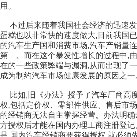
用。
不过后来随着我国社会经济的迅速发
蛋糕也以非常快的速度做大,目前我国
的汽车生产国和消费市场,汽车产销量
第一。而在这个暴发性增长的过程中,
在的一些政策弊端与漏洞,从而出现了一
成为制约汽车市场健康发展的原因之一
比如,旧《办法》授予了汽车厂商高
权,包括定价权、零部件供应、售后市场
的经销商无法自主掌握经营。办法明确
方授权后才能在国内办理工商注册登记
是,国内汽车经销商要获得授权,就必须