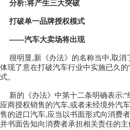
分析:将产生三大突破
打破单一品牌授权模式
——汽车大卖场将出现
很明显,新《办法》的名称当中,取消了
体现了意在打破汽车行业中实施已久的“
式。
新的《办法》中第十二条明确表示:
应商授权销售的汽车,或者未经境外汽
售的进口汽车,应当以书面形式向消费者
并书面告知向消费者承担相关责任的主体