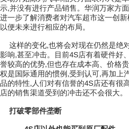
示,并没有进行产品销售。华润万家方面
进一步了解消费者对汽车超市这一创新
以便未来进行相应的布局。
这样的变化,也将会对现在仍然是绝对
影响,甚至冲击。目前4S店有着硬件好
誉较高的优势,但也存在成本高、价格
权是国际通用的惯例,受到认可,再加上
品的特性,人们对有信誉的4S店还有很高
店的销售渠道受到的冲击还不会很大。
打破零部件垄断