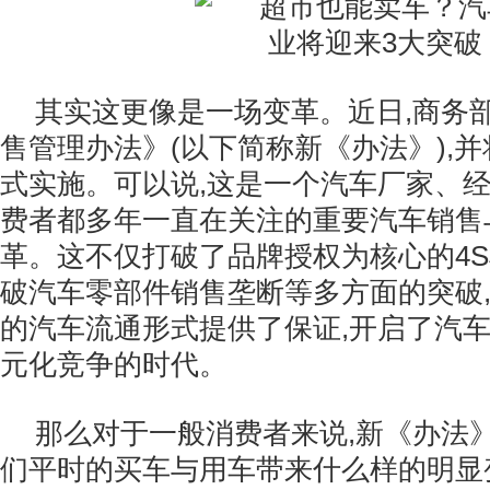
其实这更像是一场变革。近日,商务
售管理办法》(以下简称新《办法》),并
式实施。可以说,这是一个汽车厂家、
费者都多年一直在关注的重要汽车销售
革。这不仅打破了品牌授权为核心的4S
破汽车零部件销售垄断等多方面的突破
的汽车流通形式提供了保证,开启了汽
元化竞争的时代。
那么对于一般消费者来说,新《办法
们平时的买车与用车带来什么样的明显