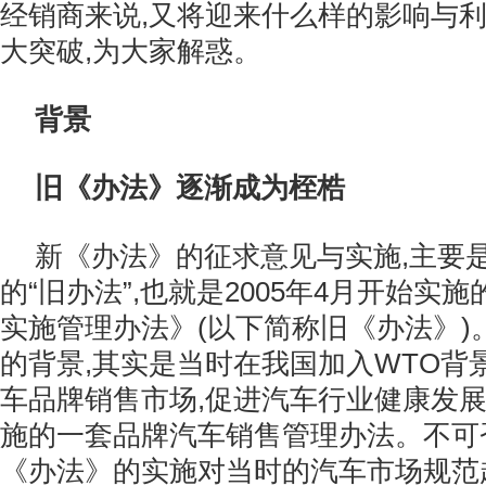
经销商来说,又将迎来什么样的影响与利
大突破,为大家解惑。
背景
旧《办法》逐渐成为桎梏
新《办法》的征求意见与实施,主要
的“旧办法”,也就是2005年4月开始实
实施管理办法》(以下简称旧《办法》)
的背景,其实是当时在我国加入WTO背
车品牌销售市场,促进汽车行业健康发
施的一套品牌汽车销售管理办法。不可
《办法》的实施对当时的汽车市场规范