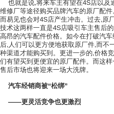
也就是说,将来车主有望在4S店以及
维修厂等途径购买品牌汽车的原厂配件
而易见也会对4S店产生冲击。过去,原
技术这两样一直是4S店吸引车主售后的
高昂的汽车配件价格。如今在打破汽车
后,人们可以更方便地获取原厂件,而不
种渠道才能购买到。更进一步的,价格竞
们有望买到更便宜的原厂配件。而这样
售后市场也将迎来一场大洗牌。
汽车经销商被“松绑”
——更灵活竞争也更激烈