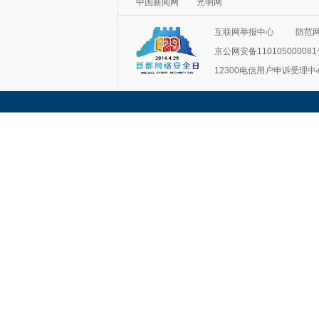
中国新闻网
光明网
互联网举报中心
防范
京公网安备11010500008
12300电信用户申诉受理中