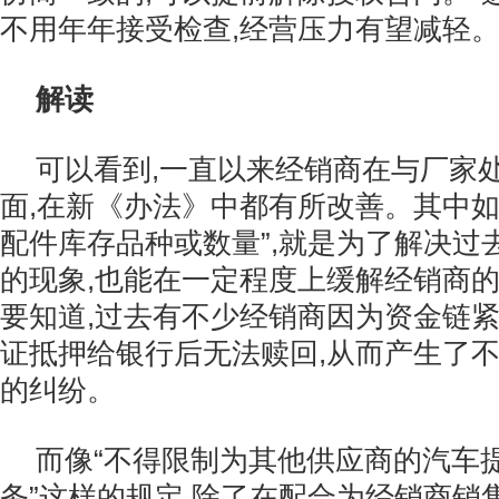
不用年年接受检查,经营压力有望减轻
解读
可以看到,一直以来经销商在与厂家
面,在新《办法》中都有所改善。其中如
配件库存品种或数量”,就是为了解决过
的现象,也能在一定程度上缓解经销商
要知道,过去有不少经销商因为资金链紧
证抵押给银行后无法赎回,从而产生了
的纠纷。
而像“不得限制为其他供应商的汽车
务”这样的规定,除了在配合为经销商销