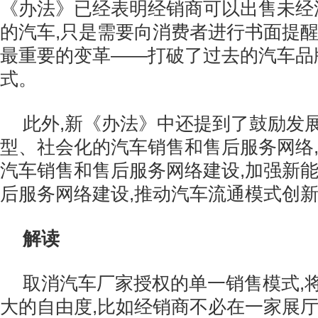
《办法》已经表明经销商可以出售未经
的汽车,只是需要向消费者进行书面提醒
最重要的变革——打破了过去的汽车品
式。
此外,新《办法》中还提到了鼓励发
型、社会化的汽车销售和售后服务网络
汽车销售和售后服务网络建设,加强新
后服务网络建设,推动汽车流通模式创
解读
取消汽车厂家授权的单一销售模式,
大的自由度,比如经销商不必在一家展