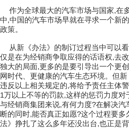
作为全球最大的汽车市场与国家,在
中,中国的汽车市场早就在寻求一个新
政策。
从新《办法》的制订过程当中可以看
仅是在为经销商争取应得的话语权,去
独大的局面,更多的是要引导出一个更
网时代、更健康的汽车生态环境。但新
违反以上相关规定的,将给予责任主体警
1万以上不等的罚款,这样的惩罚力度对
与经销商集团来说,有何力度?在解决汽
断的同时,能否真正如愿?这个过程要多
法》挣扎了这么多年还没出台,也正是