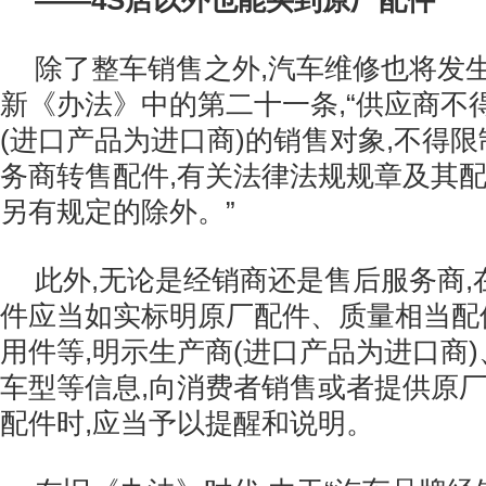
——4S店以外也能买到原厂配件
除了整车销售之外,汽车维修也将发
新《办法》中的第二十一条,“供应商不
(进口产品为进口商)的销售对象,不得
务商转售配件,有关法律法规规章及其
另有规定的除外。”
此外,无论是经销商还是售后服务商
件应当如实标明原厂配件、质量相当配
用件等,明示生产商(进口产品为进口商
车型等信息,向消费者销售或者提供原
配件时,应当予以提醒和说明。