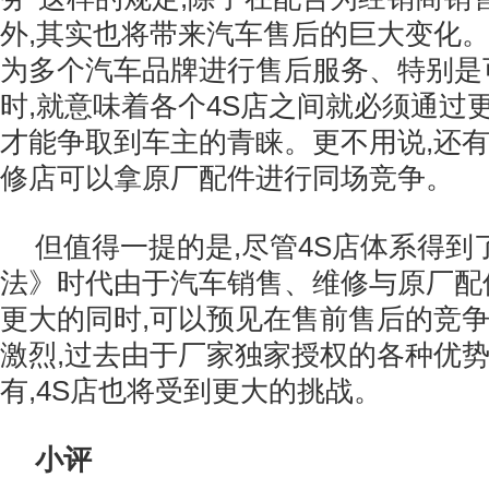
外,其实也将带来汽车售后的巨大变化。
为多个汽车品牌进行售后服务、特别是
时,就意味着各个4S店之间就必须通过
才能争取到车主的青睐。更不用说,还
修店可以拿原厂配件进行同场竞争。
但值得一提的是,尽管4S店体系得到
法》时代由于汽车销售、维修与原厂配
更大的同时,可以预见在售前售后的竞
激烈,过去由于厂家独家授权的各种优
有,4S店也将受到更大的挑战。
小评