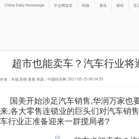
China Daily Homepage
中文网首页
时政
资讯
财经
生
超市也能卖车？汽车行业将
2017-05-15 08:54:55
作者：羊城 郭尧 黄斯 来源：中国经济网
国美开始涉足汽车销售,华润万家也
来,各大零售连锁业的巨头们对汽车销售
车行业正准备迎来一群搅局者?