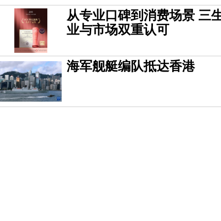
从专业口碑到消费场景 三生
业与市场双重认可
海军舰艇编队抵达香港