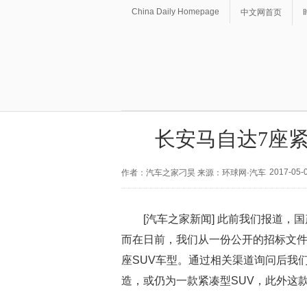
China Daily Homepage
中文网首页
长安马自达7座紧
2017-05-0
作者：汽车之家刁昊 来源：环球网·汽车
[汽车之家新闻] 此前我们报道，
而在日前，我们从一份公开的招标文件中
座SUV车型。通过相关渠道询问后我们
造，或仍为一款紧凑型SUV，此外这款新