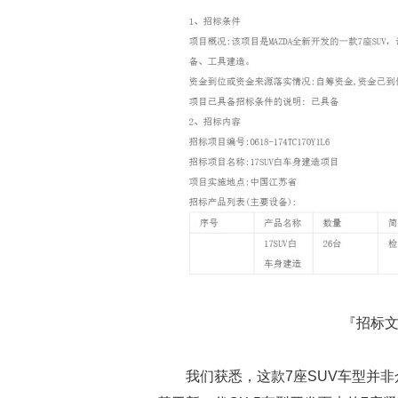
『招标文
我们获悉，这款7座SUV车型并非