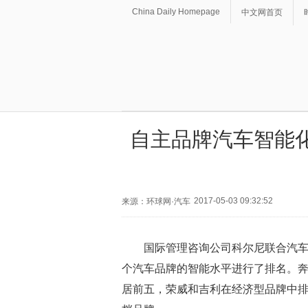
China Daily Homepage
中文网首页
自主品牌汽车智能
2017-05-03 09:32:52
来源：环球网·汽车
国际管理咨询公司科尔尼联合汽
个汽车品牌的智能水平进行了排名。
居前五，荣威和吉利在经济型品牌中