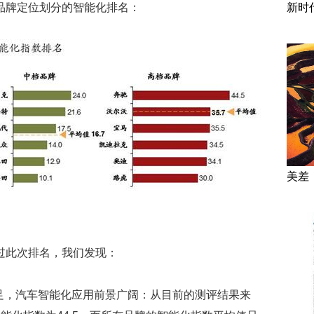
品牌定位划分的智能化排名：
新时
美差
过此次排名，我们发现：
足，汽车智能化应用前景广阔：从目前的测评结果来