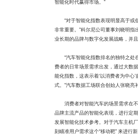
智能化时代赢得市场。”
“对于智能化指数表现明显高于或
非常重要。”科尔尼公司董事刘晓明指
业长期的品牌与数字化发展战略，并且
“汽车智能化指数排名的独特之处
费者的日常场景需求出发，通过大数
能化指数，这表示着‘以消费者为中心’
式。”汽车数据工场联合创始人张晓亮
消费者对智能汽车的场景需求在
品牌主流产品的智能化表现，进行定
发展智能化技术参考。对于汽车主机厂
刻瞄准用户需求这个“移动靶” 来进