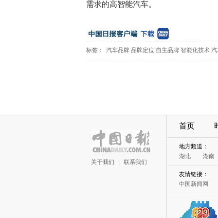
需求的高智能汽车。
标签：
汽车品牌
品牌定位
自主品牌
智能化技术
汽
首页
地方频道：
湖北
湖南
关于我们
|
联系我们
友情链接：
中国新闻网