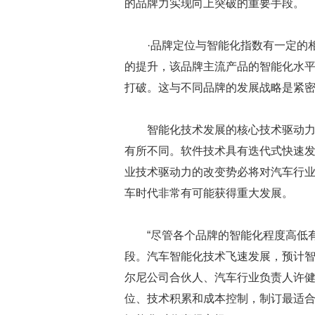
的品牌力实现向上突破的重要手段。
·品牌定位与智能化指数有一定的
的提升，该品牌主流产品的智能化水
打破。这与不同品牌的发展战略是紧
智能化技术发展的核心技术驱动
有所不同。软件技术具有迭代式快速
业技术驱动力的改变势必将对汽车行
车时代非常有可能获得重大发展。
“尽管各个品牌的智能化程度高低
段。汽车智能化技术飞速发展，预计智
尔尼公司合伙人、汽车行业负责人许健
位、技术积累和成本控制，制订最适