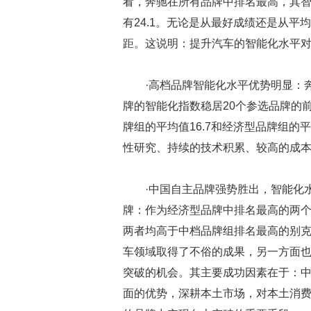
看，奔驰在所有品牌中排名最高，其智
有24.1。无论是从最好成绩还是从平
距。这说明：提升汽车的智能化水平
·高档品牌智能化水平优势明显：
牌的智能化指数稳居20个参选品牌的前
牌组的平均值16.7和经济型品牌组的
性研究、持续的技术积累、较高的成
·中国自主品牌强势胜出，智能化
牌：作为经济型品牌中排名最高的两个品
两者均高于中档品牌组排名最高的别克
车领域取得了不俗的成果，另一方面
突破的机会。其主要成功因素在于：中
面的优势，深耕本土市场，对本土消