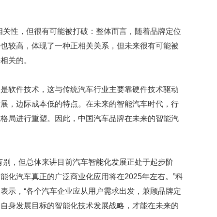
相关性，但很有可能被打破：整体而言，随着品牌定位
平也较高，体现了一种正相关关系，但未来很有可能被
密相关的。
力是软件技术，这与传统汽车行业主要靠硬件技术驱动
发展，边际成本低的特点。在未来的智能汽车时代，行
业格局进行重塑。因此，中国汽车品牌在未来的智能汽
有别，但总体来讲目前汽车智能化发展正处于起步阶
能化汽车真正的广泛商业化应用将在2025年左右。”科
表示，“各个汽车企业应从用户需求出发，兼顾品牌定
合自身发展目标的智能化技术发展战略，才能在未来的