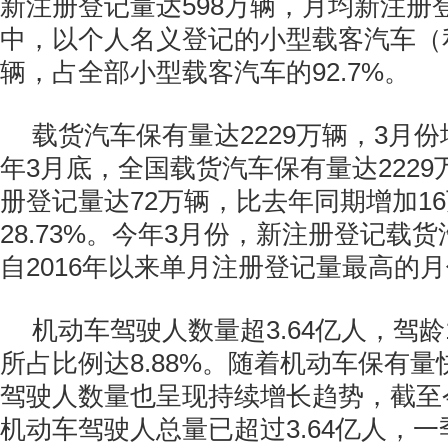
新注册登记量达598万辆，月均新注册登
中，以个人名义登记的小型载客汽车（私
辆，占全部小型载客汽车的92.7%。
载货汽车保有量达2229万辆，3月
年3月底，全国载货汽车保有量达222
册登记量达72万辆，比去年同期增加1
28.73%。今年3月份，新注册登记载货
自2016年以来单月注册登记量最高的
机动车驾驶人数量超3.64亿人，驾
所占比例达8.88%。随着机动车保有
驾驶人数量也呈现持续增长趋势，截至
机动车驾驶人总量已超过3.64亿人，一