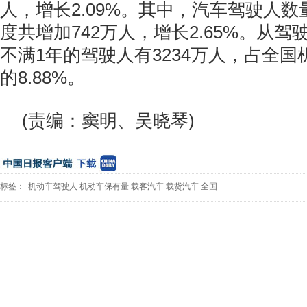
人，增长2.09%。其中，汽车驾驶人数
度共增加742万人，增长2.65%。从
不满1年的驾驶人有3234万人，占全
的8.88%。
(责编：窦明、吴晓琴)
标签：
机动车驾驶人
机动车保有量
载客汽车
载货汽车
全国