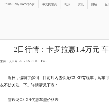
China Daily Homepage
中文网首页
时政
资讯
财经
生
2日行情：卡罗拉惠1.4万元 
2017-05-02 09:11:43
来源：人民网
近日，编辑了解到，目前店内雪铁龙C3-XR有现车，购车
友不妨关注一下。详情请见下表：
雪铁龙C3-XR优惠车型价格表