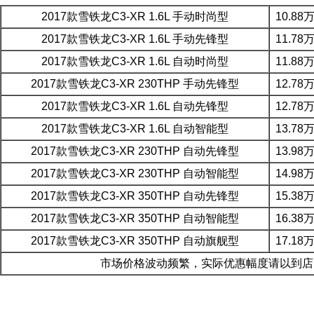
2017款雪铁龙C3-XR 1.6L 手动时尚型
10.88
2017款雪铁龙C3-XR 1.6L 手动先锋型
11.78
2017款雪铁龙C3-XR 1.6L 自动时尚型
11.88
2017款雪铁龙C3-XR 230THP 手动先锋型
12.78
2017款雪铁龙C3-XR 1.6L 自动先锋型
12.78
2017款雪铁龙C3-XR 1.6L 自动智能型
13.78
2017款雪铁龙C3-XR 230THP 自动先锋型
13.98
2017款雪铁龙C3-XR 230THP 自动智能型
14.98
2017款雪铁龙C3-XR 350THP 自动先锋型
15.38
2017款雪铁龙C3-XR 350THP 自动智能型
16.38
2017款雪铁龙C3-XR 350THP 自动旗舰型
17.18
市场价格波动频繁，实际优惠幅度请以到店