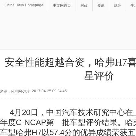
China Daily Homepage
中文网首页
时政
资讯
财经
生
安全性能超越合资，哈弗H7喜获
星评价
2017-04-25 09:24:45
来源：环球网·汽车
4月20日，中国汽车技术研究中心在上
年度C-NCAP第一批车型评价结果。哈
车型哈弗H7以57.4分的优异成绩荣获