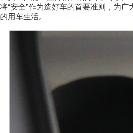
将“安全”作为造好车的首要准则，为广
的用车生活。