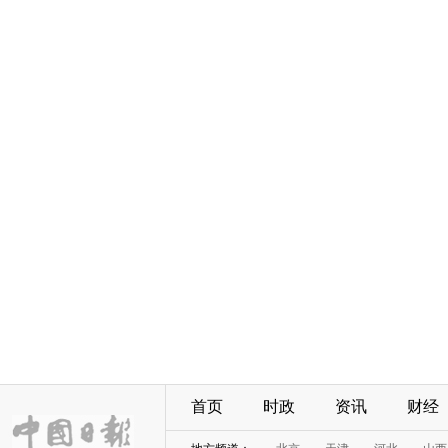
首页
时政
资讯
财经