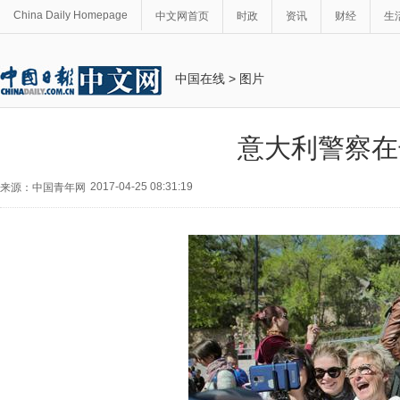
China Daily Homepage
中文网首页
时政
资讯
财经
生
中国在线
>
图片
意大利警察在
2017-04-25 08:31:19
来源：中国青年网