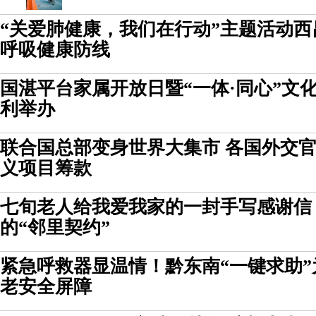
“关爱肺健康，我们在行动”主题活动西
呼吸健康防线
国湛平台家属开放日暨“一体·同心”文
利举办
联合国总部变身世界大集市 各国外交
义项目筹款
七旬老人给我爱我家的一封手写感谢信
的“邻里契约”
紧急呼救器显温情！黔东南“一键求助
老安全屏障