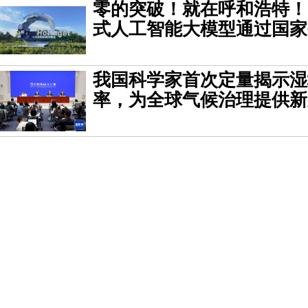
零的突破！就在呼和浩特！
式人工智能大模型通过国家
我国科学家首次定量揭示湿
率，为全球气候治理提供新