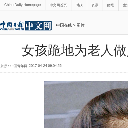
China Daily Homepage
中文网首页
时政
资讯
财经
生
中国在线
>
图片
女孩跪地为老人做
2017-04-24 09:04:56
来源：中国青年网