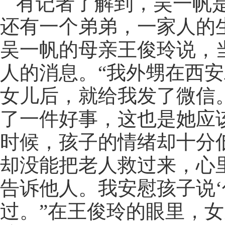
有记者了解到，吴一帆
还有一个弟弟，一家人的
吴一帆的母亲王俊玲说，
人的消息。“我外甥在西
女儿后，就给我发了微信
了一件好事，这也是她应
时候，孩子的情绪却十分
却没能把老人救过来，心
告诉他人。我安慰孩子说‘
过。”在王俊玲的眼里，