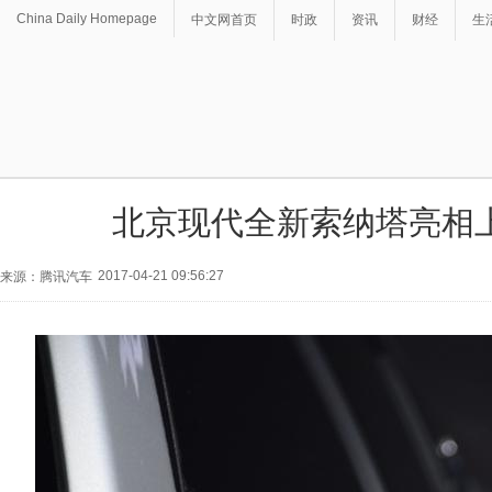
China Daily Homepage
中文网首页
时政
资讯
财经
生
北京现代全新索纳塔亮相
2017-04-21 09:56:27
来源：腾讯汽车