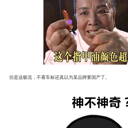
但是这极流，不看车标还真以为某品牌要国产了。