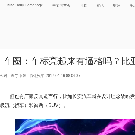
China Daily Homepage
中文网首页
时政
资讯
财经
生
车圈：车标亮起来有逼格吗？比
2017-04-16 08:06:37
作者：圈仔 来源：腾讯汽车
但也有厂家反其道而行，比如长安汽车就在设计理念战略发
极流（轿车）和御岳（SUV）。