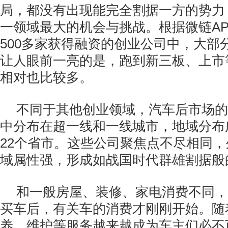
局，都没有出现能完全割据一方的势力
一领域最大的机会与挑战。根据微链A
500多家获得融资的创业公司中，大部
让人眼前一亮的是，跑到新三板、上市
相对也比较多。
不同于其他创业领域，汽车后市场的
中分布在超一线和一线城市，地域分布
22个省市。这些公司聚焦点不尽相同
域属性强，形成如战国时代群雄割据般
和一般房屋、装修、家电消费不同，
买车后，有关车的消费才刚刚开始。随
养、维护等服务越来越成为车主们必不