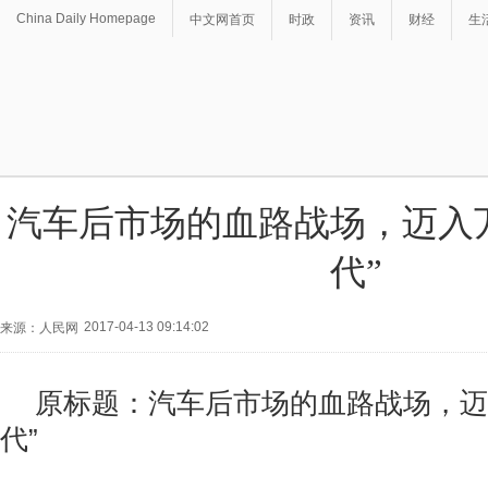
China Daily Homepage
中文网首页
时政
资讯
财经
生
汽车后市场的血路战场，迈入
代”
2017-04-13 09:14:02
来源：人民网
原标题：汽车后市场的血路战场，迈
代”