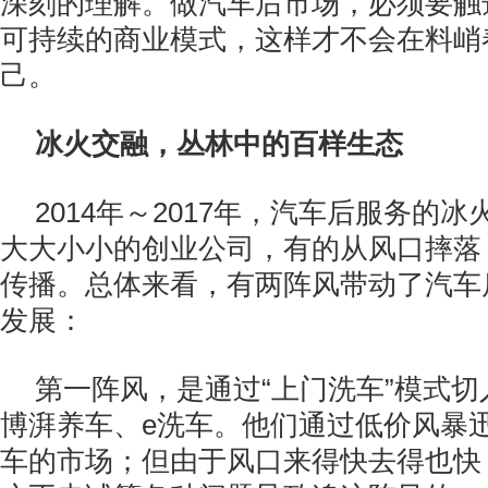
深刻的理解。做汽车后市场，必须要触
可持续的商业模式，这样才不会在料峭春
己。
冰火交融，丛林中的百样生态
2014年～2017年，汽车后服务的
大大小小的创业公司，有的从风口摔落
传播。总体来看，有两阵风带动了汽车
发展：
第一阵风，是通过“上门洗车”模式
博湃养车、e洗车。他们通过低价风暴迅
车的市场；但由于风口来得快去得也快