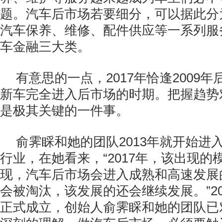
题。汽车后市场若要细分，可以据此分
汽车保养、维修、配件供应等一系列服
车金融三大类。
有意思的一点，2017年恰逢2009
新车完全进入后市场的时期。把握趋势
是极其关键的一件事。
俞霁睬和她的团队2013年就开始进
行业，在她看来，“2017年，该出现的
现，汽车后市场会进入成熟和高速发展
会被淘汰，该发展的还会继续发展。”2
正式成立，创始人俞霁睬和她的团队已