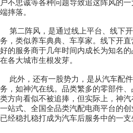
户不忠诚等各种问题导致追这阵风的一
端摔落。
第二阵风，是通过线上平台、线下开
务，类似养车典典、车享家。线下开直
好的服务商于几年时间内成长为知名的
在各大城市生根发芽。
此外，还有一股势力，是从汽车配件
务，如神汽在线。品类繁多的零部件、
类方向看似不被追捧，但实际上，神汽
一站式、全国全品类汽配电商平台的创
已经稳扎稳打成为汽车后服务中的一支