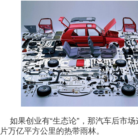
如果创业有“生态论”，那汽车后市
片万亿平方公里的热带雨林。