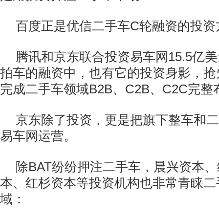
百度正是优信二手车C轮融资的投资
腾讯和京东联合投资易车网15.5亿
拍车的融资中，也有它的投资身影，抢
完成二手车领域B2B、C2B、C2C完整
京东除了投资，更是把旗下整车和二
易车网运营。
除BAT纷纷押注二手车，晨兴资本
本、红杉资本等投资机构也非常青睐二
域：