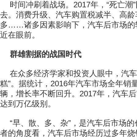
时间冲刷着战场。2017年，“死亡潮
去。消费升级、汽车购置税减半、高龄
多……诸多因素影响下，汽车后市场的
近在眼前。
群雄割据的战国时代
在众多经济学家和投资人眼中，汽车
糕”。据统计，2016年汽车市场全年销量达
辆，增长率不断回升。2017年，汽车
达到万亿级别。
“早、散、多、杂”，是汽车后市场
者的角度看，汽车后市场经历过多年烧