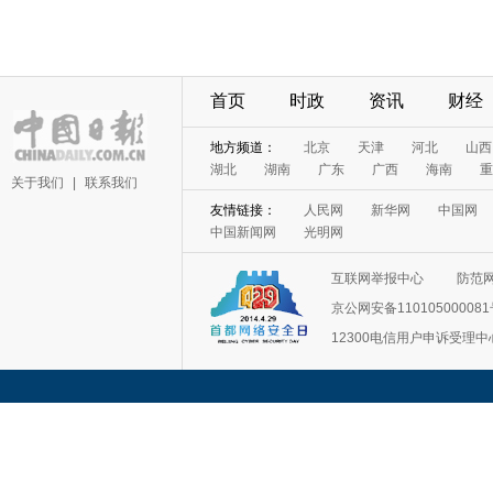
首页
时政
资讯
财经
地方频道：
北京
天津
河北
山西
湖北
湖南
广东
广西
海南
重
关于我们
|
联系我们
友情链接：
人民网
新华网
中国网
中国新闻网
光明网
互联网举报中心
防范
京公网安备11010500008
12300电信用户申诉受理中