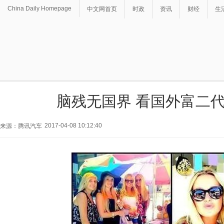
China Daily Homepage
中文网首页
时政
资讯
财经
生
脑残无国界 看国外富二
2017-04-08 10:12:40
来源：腾讯汽车