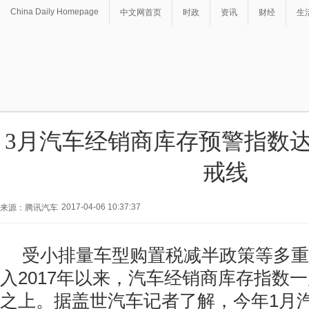
China Daily Homepage
中文网首页
时政
资讯
财经
生
3月汽车经销商库存预警指数达6
戒线
2017-04-06 10:37:37
来源：腾讯汽车
受小排量车型购置税减半政策等多重
入2017年以来，汽车经销商库存指数
之上。据盖世汽车记者了解，今年1月