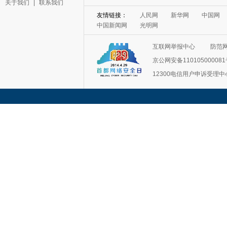
关于我们
|
联系我们
友情链接：
人民网
新华网
中国网
中国新闻网
光明网
互联网举报中心
防范
京公网安备11010500008
12300电信用户申诉受理中