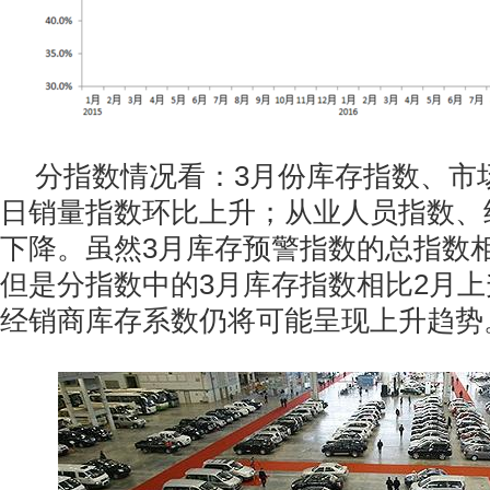
分指数情况看：3月份库存指数、市
日销量指数环比上升；从业人员指数、
下降。虽然3月库存预警指数的总指数
但是分指数中的3月库存指数相比2月上
经销商库存系数仍将可能呈现上升趋势