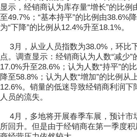
显示，经销商认为库存量“增长”的比例由
至49.7%；“基本持平”的比例由38.6%降
为“下降”的比例从12.4%升至18.1%。
3月，从业人员指数为38.0%，环比下
点。调查显示：经销商认为人数“减少”
17.0%升至28.6%；认为人数“持平”的
降至58.8%；认为人数“增加”的比例从上
12.6%。销量的低迷导致经销商利润
人员的流失。
4月，多地将开展春季车展，预计市
所回升。但是由于经销商在第一季度积
商经营压力依然较大。