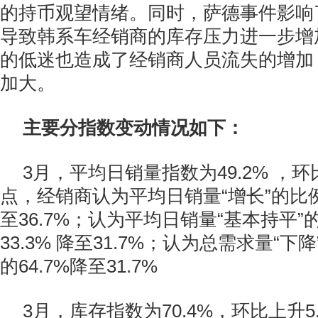
的持币观望情绪。同时，萨德事件影响
导致韩系车经销商的库存压力进一步增
的低迷也造成了经销商人员流失的增加
加大。
主要分指数变动情况如下：
3月，平均日销量指数为49.2% ，环
点，经销商认为平均日销量“增长”的比例
至36.7%；认为平均日销量“基本持平
33.3% 降至31.7%；认为总需求量“
的64.7%降至31.7%
3月，库存指数为70.4%，环比上升