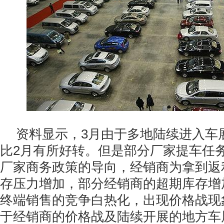
资料显示，3月由于多地陆续进入车
比2月有所好转。但是部分厂家提车任
厂家商务政策的导向，经销商为拿到返
存压力增加，部分经销商的超期库存增
终端销售的竞争白热化，出现价格战现
于经销商的价格战及陆续开展的地方车