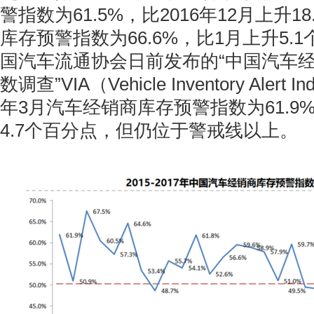
警指数为61.5%，比2016年12月上升1
库存预警指数为66.6%，比1月上升5.
国汽车流通协会日前发布的“中国汽车
数调查”VIA（Vehicle Inventory Alert
年3月汽车经销商库存预警指数为61.9
4.7个百分点，但仍位于警戒线以上。