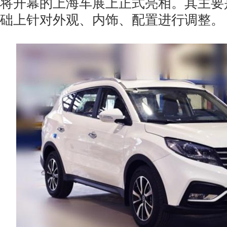
将开幕的上海车展上正式亮相。其主要
础上针对外观、内饰、配置进行调整。