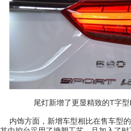
尾灯新增了更显精致的T字型
内饰方面，新增车型相比在售车型的
其中控台采用了搪塑工艺，且加入了时