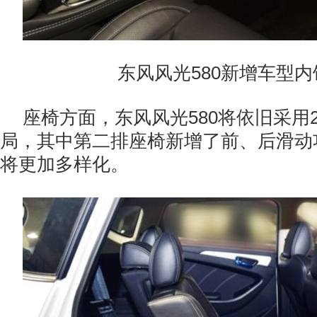
东风风光580新增车型
座椅方面，东风风光580将依旧采用2+
局，其中第二排座椅新增了前、后滑动
将更加多样化。