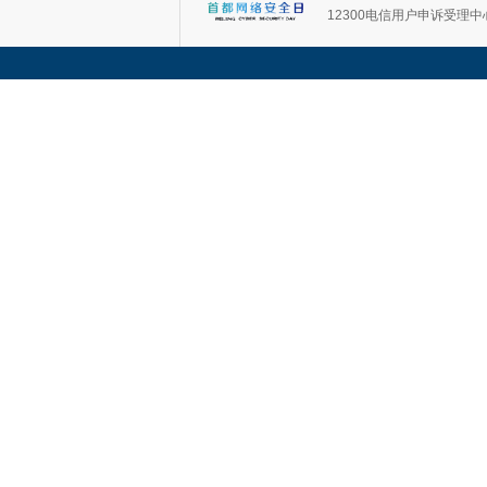
12300电信用户申诉受理中