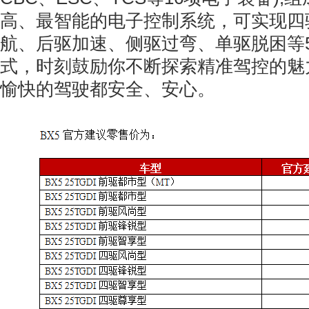
高、最智能的电子控制系统，可实现四
航、后驱加速、侧驱过弯、单驱脱困等
式，时刻鼓励你不断探索精准驾控的魅
愉快的驾驶都安全、安心。