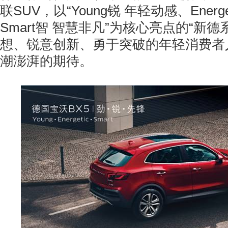
联SUV，以“Young锐 年轻动感、Energ
Smart智 智慧非凡”为核心亮点的“新
想、锐意创新、勇于突破的年轻消费者
潮澎湃的期待。