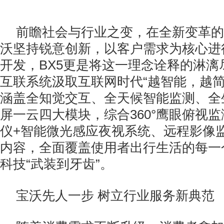
前瞻社会与行业之变，在全新变革的
沃坚持锐意创新，以客户需求为核心进
开发，BX5更是将这一理念诠释的淋漓尽致
互联系统汲取互联网时代“越智能，越简
涵盖全知觉交互、全天候智能监测、全
屏一云四大模块，综合360°鹰眼俯视
仪+智能微光感应夜视系统、远程影像
内容，全面覆盖使用者出行生活的每一个
科技“武装到牙齿”。
宝沃先人一步 树立行业服务新典范