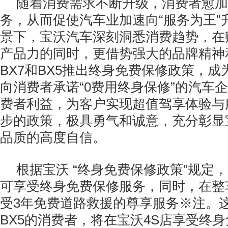
随着消费需求不断升级，消费者愈加
务，从而促使汽车业加速向“服务为王”
景下，宝沃汽车深刻洞悉消费趋势，在
产品力的同时，更借势强大的品牌精神
BX7和BX5推出终身免费保修政策，
向消费者承诺“0费用终身保修”的汽车
费者利益，为客户实现超值驾享体验与
步的政策，极具勇气和诚意，充分彰显
品质的高度自信。
根据宝沃 “终身免费保修政策”规定，
可享受终身免费保修服务，同时，在整
受3年免费道路救援的尊享服务※注。
BX5的消费者，将在宝沃4S店享受终