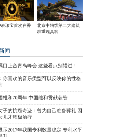
钟表珍宝首次在香
北京中轴线第二大建筑
出
群重现真容
新闻
瞩目上合青岛峰会 这些看点别错过！
：你喜欢的音乐类型可以反映你的性格
商
国维和70周年 中国维和贡献获赞
女子的抗癌奇迹：曾为自己准备葬礼 因
女儿才积极治疗
显示2017年我国专利数量稳定 专利水平
提升