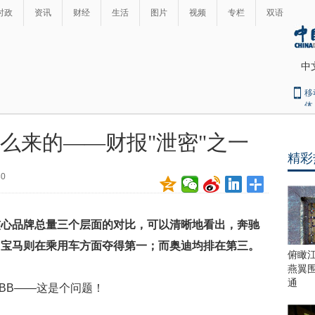
时政
资讯
财经
生活
图片
视频
专栏
双语
中
移
体
怎么来的——财报"泄密"之一
精彩
30
核心品牌总量三个层面的对比，可以清晰地看出，奔驰
；宝马则在乘用车方面夺得第一；而奥迪均排在第三。
俯瞰
燕翼
通
ABB——这是个问题！