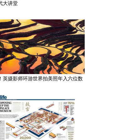
代大讲堂
！英摄影师环游世界拍美照年入六位数