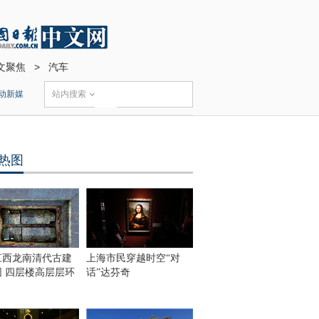
文聚焦
>
汽车
动新媒
站内搜索
热图
江西龙南清代古建
上海市民穿越时空“对
围 四层楼高层层环
话”达芬奇