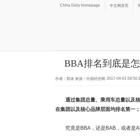
China Daily Homepage
中文网首页
BBA排名到底是
2017-04-01 08:50:
作者：郭涛 来源：中国经济网
通过集团总量、乘用车总量以及
在集团以及核心品牌层面均排名第一
究竟是BBA，还是BAB，或者是