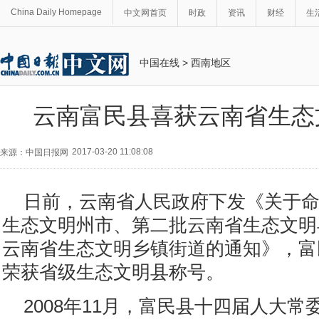
China Daily Homepage
中文网首页
时政
资讯
财经
生
中国在线
>
西南地区
云南富民县喜获云南省生态
2017-03-20 11:08:08
来源：中国日报网
日前，云南省人民政府下发《关于
生态文明州市、第二批云南省生态文明
云南省生态文明乡镇街道的通知》，富
荣获省级生态文明县称号。
2008年11月，富民县十四届人大