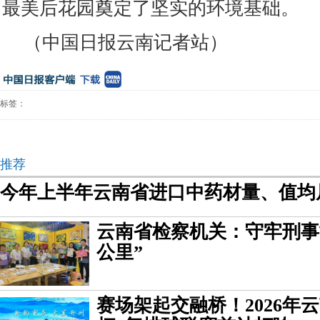
最美后花园奠定了坚实的环境基础。
（中国日报云南记者站）
标签：
推荐
今年上半年云南省进口中药材量、值均
云南省检察机关：守牢刑事
公里”
赛场架起交融桥！2026年