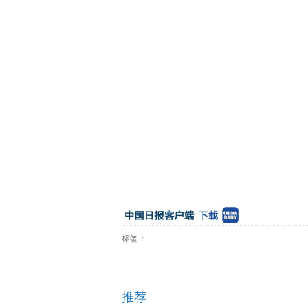
标签：
推荐