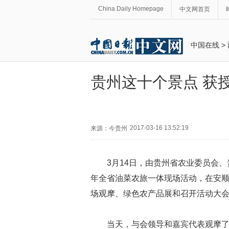
China Daily Homepage
中文网首页
中国在线
>
贵州这十个景点 获
2017-03-16 13:52:19
来源：今贵州
3月14日，由贵州省农业委员会、
年全省油菜农旅一体现场活动，在安
场观摩、绿色农产品展和召开活动大
当天，与会领导和嘉宾代表观摩