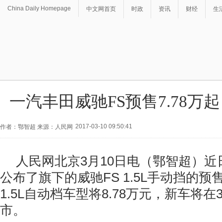
China Daily Homepage
中文网首页
时政
资讯
财经
生
一汽丰田威驰FS预售7.78万起
2017-03-10 09:50:41
作者：鄂智超 来源：人民网
人民网北京3月10日电（鄂智超）
公布了旗下的威驰FS 1.5L手动挡的预售
1.5L自动档车型将8.78万元，新车将在
市。