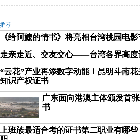
推荐
《给阿嬷的情书》将亮相台湾桃园电影
走亲走近、交友交心——台湾各界高度
“云花”产业再添数字动能！昆明斗南
知识产权证书
广东面向港澳主体颁发首张
书
上班族最适合考的证书第二职业有哪些
职