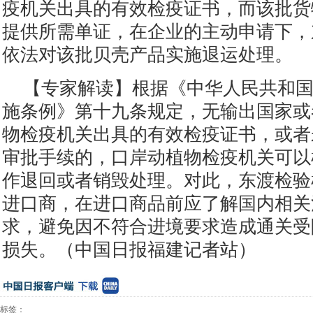
疫机关出具的有效检疫证书，而该批货
提供所需单证，在企业的主动申请下，
依法对该批贝壳产品实施退运处理。
【专家解读】根据《中华人民共和
施条例》第十九条规定，无输出国家或
物检疫机关出具的有效检疫证书，或者
审批手续的，口岸动植物检疫机关可以
作退回或者销毁处理。对此，东渡检验
进口商，在进口商品前应了解国内相关
求，避免因不符合进境要求造成通关受
损失。（中国日报福建记者站）
标签：